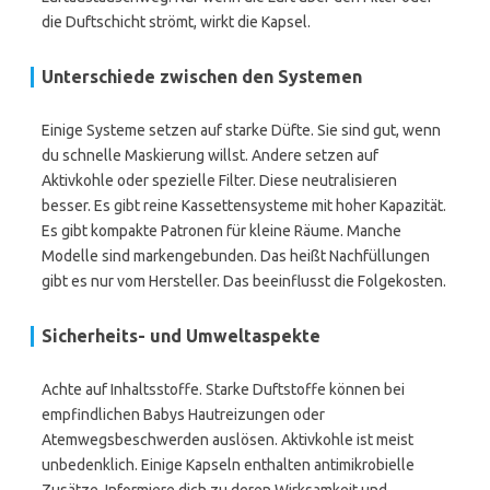
die Duftschicht strömt, wirkt die Kapsel.
Unterschiede zwischen den Systemen
Einige Systeme setzen auf starke Düfte. Sie sind gut, wenn
du schnelle Maskierung willst. Andere setzen auf
Aktivkohle oder spezielle Filter. Diese neutralisieren
besser. Es gibt reine Kassettensysteme mit hoher Kapazität.
Es gibt kompakte Patronen für kleine Räume. Manche
Modelle sind markengebunden. Das heißt Nachfüllungen
gibt es nur vom Hersteller. Das beeinflusst die Folgekosten.
Sicherheits- und Umweltaspekte
Achte auf Inhaltsstoffe. Starke Duftstoffe können bei
empfindlichen Babys Hautreizungen oder
Atemwegsbeschwerden auslösen. Aktivkohle ist meist
unbedenklich. Einige Kapseln enthalten antimikrobielle