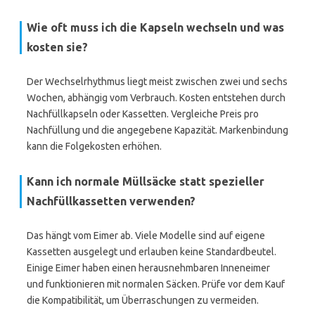
Wie oft muss ich die Kapseln wechseln und was
kosten sie?
Der Wechselrhythmus liegt meist zwischen zwei und sechs
Wochen, abhängig vom Verbrauch. Kosten entstehen durch
Nachfüllkapseln oder Kassetten. Vergleiche Preis pro
Nachfüllung und die angegebene Kapazität. Markenbindung
kann die Folgekosten erhöhen.
Kann ich normale Müllsäcke statt spezieller
Nachfüllkassetten verwenden?
Das hängt vom Eimer ab. Viele Modelle sind auf eigene
Kassetten ausgelegt und erlauben keine Standardbeutel.
Einige Eimer haben einen herausnehmbaren Inneneimer
und funktionieren mit normalen Säcken. Prüfe vor dem Kauf
die Kompatibilität, um Überraschungen zu vermeiden.