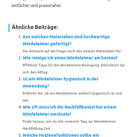
einfacher und praxisnäher.
Ähnliche Beiträge:
Aus welchen Materialien sind hochwertige
Windeleimer gefertigt?
Die Antwort auf die Frage nach den besten Materialien für...
Wie reinige ich einen Windeleimer am besten?
Effektive Tipps für die Windeleimer-Reinigung: Erleichtern Sie
sich den Alltag...
Ist ein Windeleimer hygienisch in der
Anwendung?
Erfahren Sie, ob ein Windeleimer wirklich hygienisch ist und
wie...
Wie oft muss ich die Nachfüllbeutel bei einem
Windeleimer wechseln?
Finde heraus, wie du mit unserem Tipp zur Windeleimer-
Nachfüllung Zeit...
Welche Hygienefunktionen sollte ein