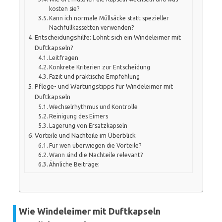
kosten sie?
Kann ich normale Müllsäcke statt spezieller
Nachfüllkassetten verwenden?
Entscheidungshilfe: Lohnt sich ein Windeleimer mit
Duftkapseln?
Leitfragen
Konkrete Kriterien zur Entscheidung
Fazit und praktische Empfehlung
Pflege- und Wartungstipps für Windeleimer mit
Duftkapseln
Wechselrhythmus und Kontrolle
Reinigung des Eimers
Lagerung von Ersatzkapseln
Vorteile und Nachteile im Überblick
Für wen überwiegen die Vorteile?
Wann sind die Nachteile relevant?
Ähnliche Beiträge:
Wie Windeleimer mit Duftkapseln