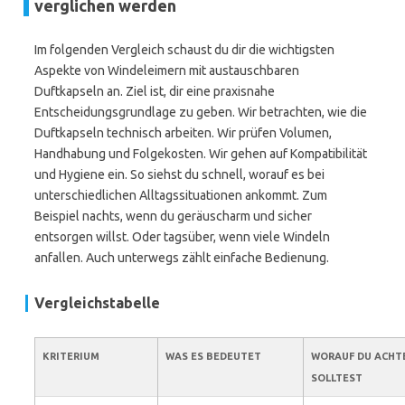
verglichen werden
Im folgenden Vergleich schaust du dir die wichtigsten
Aspekte von Windeleimern mit austauschbaren
Duftkapseln an. Ziel ist, dir eine praxisnahe
Entscheidungsgrundlage zu geben. Wir betrachten, wie die
Duftkapseln technisch arbeiten. Wir prüfen Volumen,
Handhabung und Folgekosten. Wir gehen auf Kompatibilität
und Hygiene ein. So siehst du schnell, worauf es bei
unterschiedlichen Alltagssituationen ankommt. Zum
Beispiel nachts, wenn du geräuscharm und sicher
entsorgen willst. Oder tagsüber, wenn viele Windeln
anfallen. Auch unterwegs zählt einfache Bedienung.
Vergleichstabelle
KRITERIUM
WAS ES BEDEUTET
WORAUF DU ACHT
SOLLTEST