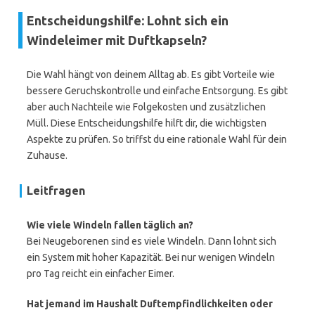
Entscheidungshilfe: Lohnt sich ein
Windeleimer mit Duftkapseln?
Die Wahl hängt von deinem Alltag ab. Es gibt Vorteile wie
bessere Geruchskontrolle und einfache Entsorgung. Es gibt
aber auch Nachteile wie Folgekosten und zusätzlichen
Müll. Diese Entscheidungshilfe hilft dir, die wichtigsten
Aspekte zu prüfen. So triffst du eine rationale Wahl für dein
Zuhause.
Leitfragen
Wie viele Windeln fallen täglich an?
Bei Neugeborenen sind es viele Windeln. Dann lohnt sich
ein System mit hoher Kapazität. Bei nur wenigen Windeln
pro Tag reicht ein einfacher Eimer.
Hat jemand im Haushalt Duftempfindlichkeiten oder