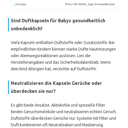
*
Preis inkl. MwSt., zzgl. Versandkosten
Anzeige
Sind Duftkapseln für Babys gesundheitlich
unbedenklich?
Viele Kapseln enthalten Duftstoffe oder Zusatzstoffe. Bei
empfindlichen Kindern können starke Düfte Hautreizungen
oder Atemwegsreaktionen auslösen. Lies die
Herstellerangaben und das Sicherheitsdatenblatt. Wenn
dein Kind Allergien hat, verzichte auf Duftstoffe.
Neutralisieren die Kapseln Gerüche oder
überdecken sie nur?
Es gibt beide Ansätze. Aktivkohle und spezielle Filter
binden Geruchsmoleküle und neutralisieren echten Geruch.
Duftstoffe überdecken Gerüche nur. Systeme mit Filter und
Duft kombinieren oft Neutralisation und Maskierung.