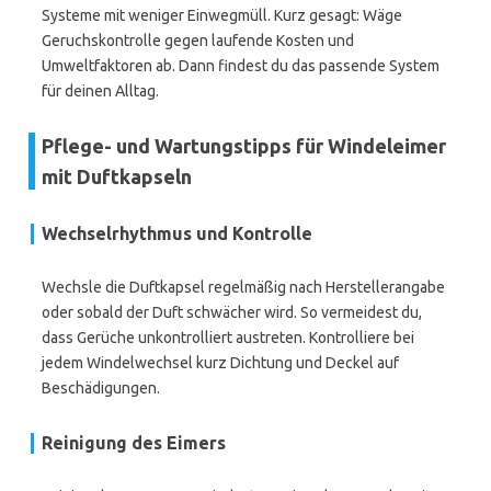
Systeme mit weniger Einwegmüll. Kurz gesagt: Wäge
Geruchskontrolle gegen laufende Kosten und
Umweltfaktoren ab. Dann findest du das passende System
für deinen Alltag.
Pflege- und Wartungstipps für Windeleimer
mit Duftkapseln
Wechselrhythmus und Kontrolle
Wechsle die Duftkapsel regelmäßig nach Herstellerangabe
oder sobald der Duft schwächer wird. So vermeidest du,
dass Gerüche unkontrolliert austreten. Kontrolliere bei
jedem Windelwechsel kurz Dichtung und Deckel auf
Beschädigungen.
Reinigung des Eimers