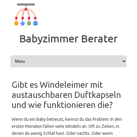
Zum
Inhalt
springen
Babyzimmer Berater
Gibt es Windeleimer mit
austauschbaren Duftkapseln
und wie funktionieren die?
Wenn du ein Baby betreust, kennst du das Problem. In den
ersten Monaten fallen viele Windeln an. Oft zu Zeiten, in
denen du wenig Schlaf hast. Oder nachts. Oder wenn