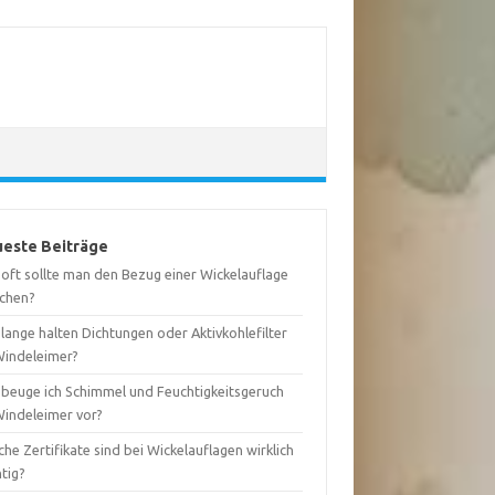
este Beiträge
 oft sollte man den Bezug einer Wickelauflage
chen?
lange halten Dichtungen oder Aktivkohlefilter
Windeleimer?
 beuge ich Schimmel und Feuchtigkeitsgeruch
Windeleimer vor?
he Zertifikate sind bei Wickelauflagen wirklich
tig?