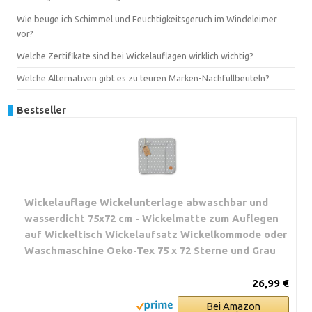
Wie beuge ich Schimmel und Feuchtigkeitsgeruch im Windeleimer
vor?
Welche Zertifikate sind bei Wickelauflagen wirklich wichtig?
Welche Alternativen gibt es zu teuren Marken-Nachfüllbeuteln?
Bestseller
Wickelauflage Wickelunterlage abwaschbar und
wasserdicht 75x72 cm - Wickelmatte zum Auflegen
auf Wickeltisch Wickelaufsatz Wickelkommode oder
Waschmaschine Oeko-Tex 75 x 72 Sterne und Grau
26,99 €
Bei Amazon