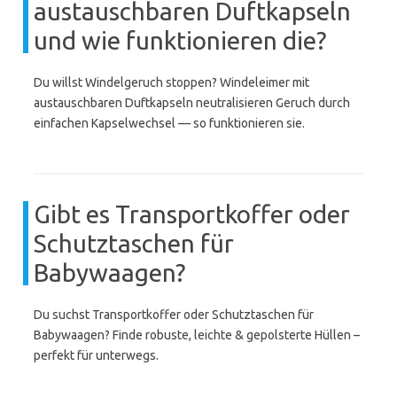
austauschbaren Duftkapseln
und wie funktionieren die?
Du willst Windelgeruch stoppen? Windeleimer mit
austauschbaren Duftkapseln neutralisieren Geruch durch
einfachen Kapselwechsel — so funktionieren sie.
Gibt es Transportkoffer oder
Schutztaschen für
Babywaagen?
Du suchst Transportkoffer oder Schutztaschen für
Babywaagen? Finde robuste, leichte & gepolsterte Hüllen –
perfekt für unterwegs.