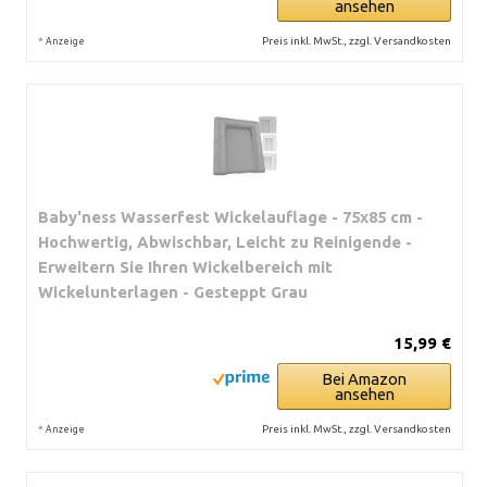
ansehen
*
Preis inkl. MwSt., zzgl. Versandkosten
Anzeige
Baby'ness Wasserfest Wickelauflage - 75x85 cm -
Hochwertig, Abwischbar, Leicht zu Reinigende -
Erweitern Sie Ihren Wickelbereich mit
Wickelunterlagen - Gesteppt Grau
15,99 €
Bei Amazon
ansehen
*
Preis inkl. MwSt., zzgl. Versandkosten
Anzeige