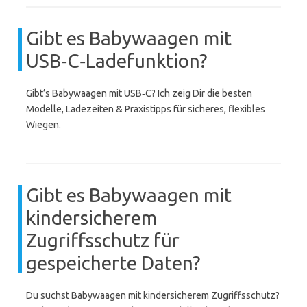
Gibt es Babywaagen mit
USB‑C‑Ladefunktion?
Gibt’s Babywaagen mit USB‑C? Ich zeig Dir die besten
Modelle, Ladezeiten & Praxistipps für sicheres, flexibles
Wiegen.
Gibt es Babywaagen mit
kindersicherem
Zugriffsschutz für
gespeicherte Daten?
Du suchst Babywaagen mit kindersicherem Zugriffsschutz?