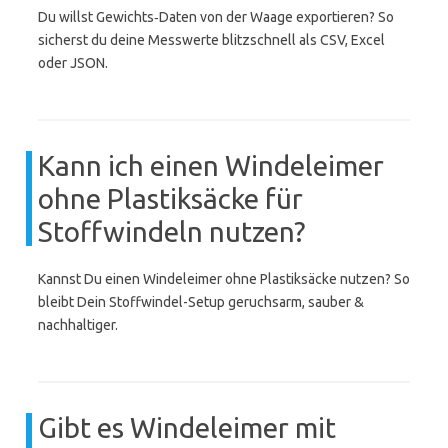
Du willst Gewichts‑Daten von der Waage exportieren? So
sicherst du deine Messwerte blitzschnell als CSV, Excel
oder JSON.
Kann ich einen Windeleimer
ohne Plastiksäcke für
Stoffwindeln nutzen?
Kannst Du einen Windeleimer ohne Plastiksäcke nutzen? So
bleibt Dein Stoffwindel-Setup geruchsarm, sauber &
nachhaltiger.
Gibt es Windeleimer mit