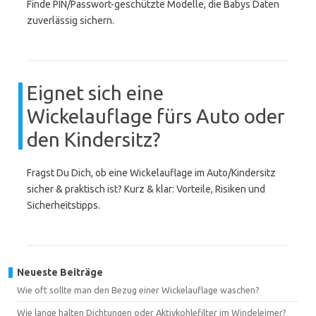
Finde PIN/Passwort-geschützte Modelle, die Babys Daten
zuverlässig sichern.
Eignet sich eine
Wickelauflage fürs Auto oder
den Kindersitz?
Fragst Du Dich, ob eine Wickelauflage im Auto/Kindersitz
sicher & praktisch ist? Kurz & klar: Vorteile, Risiken und
Sicherheitstipps.
Neueste Beiträge
Wie oft sollte man den Bezug einer Wickelauflage waschen?
Wie lange halten Dichtungen oder Aktivkohlefilter im Windeleimer?