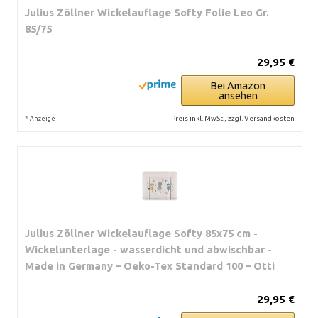
Julius Zöllner Wickelauflage Softy Folie Leo Gr.
85/75
29,95 €
Bei Amazon
ansehen
*
Preis inkl. MwSt., zzgl. Versandkosten
Anzeige
Julius Zöllner Wickelauflage Softy 85x75 cm -
Wickelunterlage - wasserdicht und abwischbar -
Made in Germany – Oeko-Tex Standard 100 – Otti
29,95 €