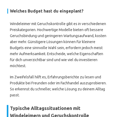
Welches Budget hast du eingeplant?
Windeleimer mit Geruchskontrolle gibt es in verschiedenen
Preiskategorien. Hochwertige Modelle bieten oft bessere
Geruchsbindung und geringeren Wartungsaufwand, kosten
aber mehr. Günstigere Lösungen können für kleinere
Budgets eine sinnvolle Wahl sein, erfordern jedoch meist
mehr Aufmerksamkeit. Entscheide, welche Eigenschaften
für dich unverzichtbar sind und wie viel du investieren
möchtest.
Im Zweifelsfall hilft es, Erfahrungsberichte zu lesen und
Produkte bei Freunden oder im Fachhandel auszuprobieren.
So erkennst du schneller, welche Lösung zu deinem Alltag
passt.
Typische Alltagssituationen mit
Windeleimern und Geruchskontrolle