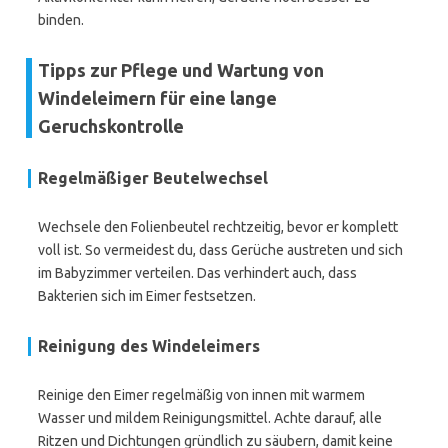
binden.
Tipps zur Pflege und Wartung von
Windeleimern für eine lange
Geruchskontrolle
Regelmäßiger Beutelwechsel
Wechsele den Folienbeutel rechtzeitig, bevor er komplett
voll ist. So vermeidest du, dass Gerüche austreten und sich
im Babyzimmer verteilen. Das verhindert auch, dass
Bakterien sich im Eimer festsetzen.
Reinigung des Windeleimers
Reinige den Eimer regelmäßig von innen mit warmem
Wasser und mildem Reinigungsmittel. Achte darauf, alle
Ritzen und Dichtungen gründlich zu säubern, damit keine