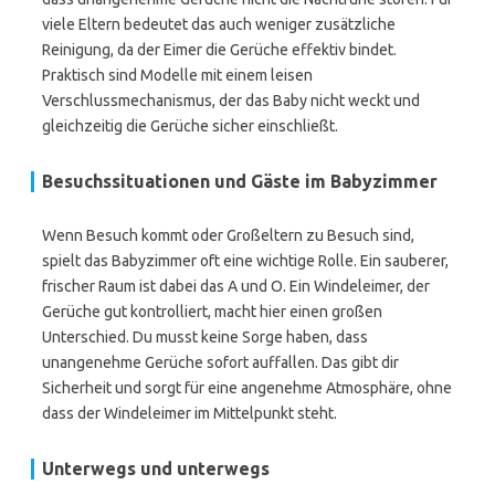
viele Eltern bedeutet das auch weniger zusätzliche
Reinigung, da der Eimer die Gerüche effektiv bindet.
Praktisch sind Modelle mit einem leisen
Verschlussmechanismus, der das Baby nicht weckt und
gleichzeitig die Gerüche sicher einschließt.
Besuchssituationen und Gäste im Babyzimmer
Wenn Besuch kommt oder Großeltern zu Besuch sind,
spielt das Babyzimmer oft eine wichtige Rolle. Ein sauberer,
frischer Raum ist dabei das A und O. Ein Windeleimer, der
Gerüche gut kontrolliert, macht hier einen großen
Unterschied. Du musst keine Sorge haben, dass
unangenehme Gerüche sofort auffallen. Das gibt dir
Sicherheit und sorgt für eine angenehme Atmosphäre, ohne
dass der Windeleimer im Mittelpunkt steht.
Unterwegs und unterwegs