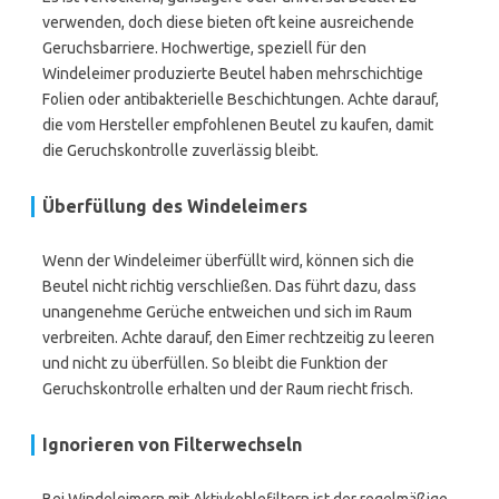
verwenden, doch diese bieten oft keine ausreichende
Geruchsbarriere. Hochwertige, speziell für den
Windeleimer produzierte Beutel haben mehrschichtige
Folien oder antibakterielle Beschichtungen. Achte darauf,
die vom Hersteller empfohlenen Beutel zu kaufen, damit
die Geruchskontrolle zuverlässig bleibt.
Überfüllung des Windeleimers
Wenn der Windeleimer überfüllt wird, können sich die
Beutel nicht richtig verschließen. Das führt dazu, dass
unangenehme Gerüche entweichen und sich im Raum
verbreiten. Achte darauf, den Eimer rechtzeitig zu leeren
und nicht zu überfüllen. So bleibt die Funktion der
Geruchskontrolle erhalten und der Raum riecht frisch.
Ignorieren von Filterwechseln