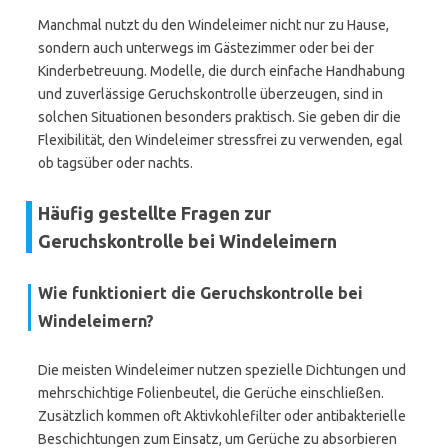
Manchmal nutzt du den Windeleimer nicht nur zu Hause,
sondern auch unterwegs im Gästezimmer oder bei der
Kinderbetreuung. Modelle, die durch einfache Handhabung
und zuverlässige Geruchskontrolle überzeugen, sind in
solchen Situationen besonders praktisch. Sie geben dir die
Flexibilität, den Windeleimer stressfrei zu verwenden, egal
ob tagsüber oder nachts.
Häufig gestellte Fragen zur
Geruchskontrolle bei Windeleimern
Wie funktioniert die Geruchskontrolle bei
Windeleimern?
Die meisten Windeleimer nutzen spezielle Dichtungen und
mehrschichtige Folienbeutel, die Gerüche einschließen.
Zusätzlich kommen oft Aktivkohlefilter oder antibakterielle
Beschichtungen zum Einsatz, um Gerüche zu absorbieren