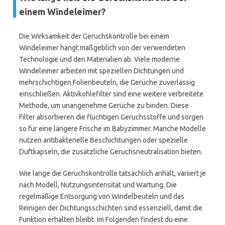
einem Windeleimer?
Die Wirksamkeit der Geruchskontrolle bei einem
Windeleimer hängt maßgeblich von der verwendeten
Technologie und den Materialien ab. Viele moderne
Windeleimer arbeiten mit speziellen Dichtungen und
mehrschichtigen Folienbeuteln, die Gerüche zuverlässig
einschließen. Aktivkohlefilter sind eine weitere verbreitete
Methode, um unangenehme Gerüche zu binden. Diese
Filter absorbieren die flüchtigen Geruchsstoffe und sorgen
so für eine längere Frische im Babyzimmer. Manche Modelle
nutzen antibakterielle Beschichtungen oder spezielle
Duftkapseln, die zusätzliche Geruchsneutralisation bieten.
Wie lange die Geruchskontrolle tatsächlich anhält, variiert je
nach Modell, Nutzungsintensität und Wartung. Die
regelmäßige Entsorgung von Windelbeuteln und das
Reinigen der Dichtungsschichten sind essenziell, damit die
Funktion erhalten bleibt. Im Folgenden findest du eine