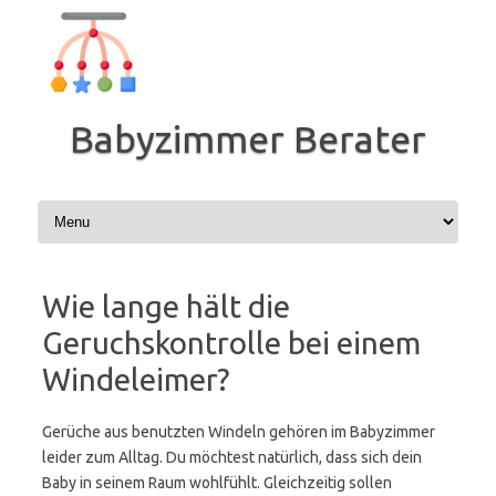
Zum
Inhalt
springen
Babyzimmer Berater
Wie lange hält die
Geruchskontrolle bei einem
Windeleimer?
Gerüche aus benutzten Windeln gehören im Babyzimmer
leider zum Alltag. Du möchtest natürlich, dass sich dein
Baby in seinem Raum wohlfühlt. Gleichzeitig sollen