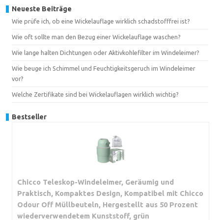
Neueste Beiträge
Wie prüfe ich, ob eine Wickelauflage wirklich schadstofffrei ist?
Wie oft sollte man den Bezug einer Wickelauflage waschen?
Wie lange halten Dichtungen oder Aktivkohlefilter im Windeleimer?
Wie beuge ich Schimmel und Feuchtigkeitsgeruch im Windeleimer
vor?
Welche Zertifikate sind bei Wickelauflagen wirklich wichtig?
Bestseller
Chicco Teleskop-Windeleimer, Geräumig und
Praktisch, Kompaktes Design, Kompatibel mit Chicco
Odour Off Müllbeuteln, Hergestellt aus 50 Prozent
wiederverwendetem Kunststoff, grün