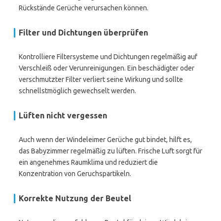
Rückstände Gerüche verursachen können.
Filter und Dichtungen überprüfen
Kontrolliere Filtersysteme und Dichtungen regelmäßig auf
Verschleiß oder Verunreinigungen. Ein beschädigter oder
verschmutzter Filter verliert seine Wirkung und sollte
schnellstmöglich gewechselt werden.
Lüften nicht vergessen
Auch wenn der Windeleimer Gerüche gut bindet, hilft es,
das Babyzimmer regelmäßig zu lüften. Frische Luft sorgt für
ein angenehmes Raumklima und reduziert die
Konzentration von Geruchspartikeln.
Korrekte Nutzung der Beutel