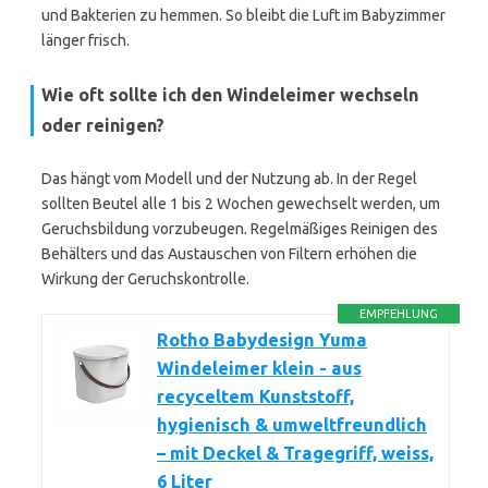
und Bakterien zu hemmen. So bleibt die Luft im Babyzimmer
länger frisch.
Wie oft sollte ich den Windeleimer wechseln
oder reinigen?
Das hängt vom Modell und der Nutzung ab. In der Regel
sollten Beutel alle 1 bis 2 Wochen gewechselt werden, um
Geruchsbildung vorzubeugen. Regelmäßiges Reinigen des
Behälters und das Austauschen von Filtern erhöhen die
Wirkung der Geruchskontrolle.
EMPFEHLUNG
Rotho Babydesign Yuma
Windeleimer klein - aus
recyceltem Kunststoff,
hygienisch & umweltfreundlich
– mit Deckel & Tragegriff, weiss,
6 Liter