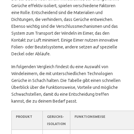
Gerüche effektiv isoliert, spielen verschiedene Faktoren
eine Rolle. Entscheidend sind die Materialien und
Dichtungen, die verhindern, dass Gerüche entweichen.
Ebenso wichtig sind die Verschlussmechanismen und das
System zum Transport der Windeln im Eimer, das den
Kontakt zur Luft minimiert. Einige Eimer nutzen innovative
Folien- oder Beutelsysteme, andere setzen auf spezielle
Deckel oder Abläufe.
Im folgenden Vergleich findest du eine Auswahl von
Windeleimern, die mit unterschiedlichen Technologien
Gerüche in Schach halten. Die Tabelle gibt einen schnellen
Überblick über die Funktionsweise, Vorteile und mögliche
Schwachstellen, damit du eine Entscheidung treffen
kannst, die zu deinem Bedarf passt.
PRODUKT
GERUCHS-
FUNKTIONSWEISE
ISOLATION