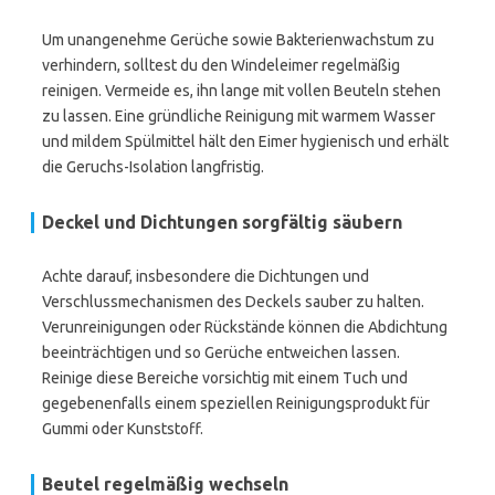
Um unangenehme Gerüche sowie Bakterienwachstum zu
verhindern, solltest du den Windeleimer regelmäßig
reinigen. Vermeide es, ihn lange mit vollen Beuteln stehen
zu lassen. Eine gründliche Reinigung mit warmem Wasser
und mildem Spülmittel hält den Eimer hygienisch und erhält
die Geruchs-Isolation langfristig.
Deckel und Dichtungen sorgfältig säubern
Achte darauf, insbesondere die Dichtungen und
Verschlussmechanismen des Deckels sauber zu halten.
Verunreinigungen oder Rückstände können die Abdichtung
beeinträchtigen und so Gerüche entweichen lassen.
Reinige diese Bereiche vorsichtig mit einem Tuch und
gegebenenfalls einem speziellen Reinigungsprodukt für
Gummi oder Kunststoff.
Beutel regelmäßig wechseln