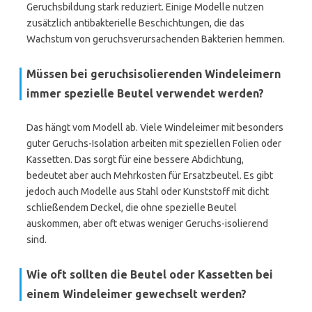
Geruchsbildung stark reduziert. Einige Modelle nutzen
zusätzlich antibakterielle Beschichtungen, die das
Wachstum von geruchsverursachenden Bakterien hemmen.
Müssen bei geruchsisolierenden Windeleimern
immer spezielle Beutel verwendet werden?
Das hängt vom Modell ab. Viele Windeleimer mit besonders
guter Geruchs-Isolation arbeiten mit speziellen Folien oder
Kassetten. Das sorgt für eine bessere Abdichtung,
bedeutet aber auch Mehrkosten für Ersatzbeutel. Es gibt
jedoch auch Modelle aus Stahl oder Kunststoff mit dicht
schließendem Deckel, die ohne spezielle Beutel
auskommen, aber oft etwas weniger Geruchs-isolierend
sind.
Wie oft sollten die Beutel oder Kassetten bei
einem Windeleimer gewechselt werden?