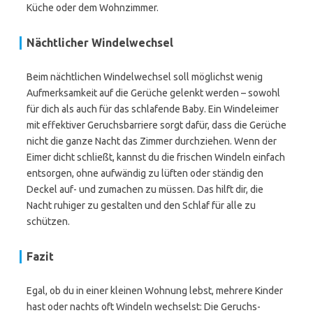
Küche oder dem Wohnzimmer.
Nächtlicher Windelwechsel
Beim nächtlichen Windelwechsel soll möglichst wenig
Aufmerksamkeit auf die Gerüche gelenkt werden – sowohl
für dich als auch für das schlafende Baby. Ein Windeleimer
mit effektiver Geruchsbarriere sorgt dafür, dass die Gerüche
nicht die ganze Nacht das Zimmer durchziehen. Wenn der
Eimer dicht schließt, kannst du die frischen Windeln einfach
entsorgen, ohne aufwändig zu lüften oder ständig den
Deckel auf- und zumachen zu müssen. Das hilft dir, die
Nacht ruhiger zu gestalten und den Schlaf für alle zu
schützen.
Fazit
Egal, ob du in einer kleinen Wohnung lebst, mehrere Kinder
hast oder nachts oft Windeln wechselst: Die Geruchs-