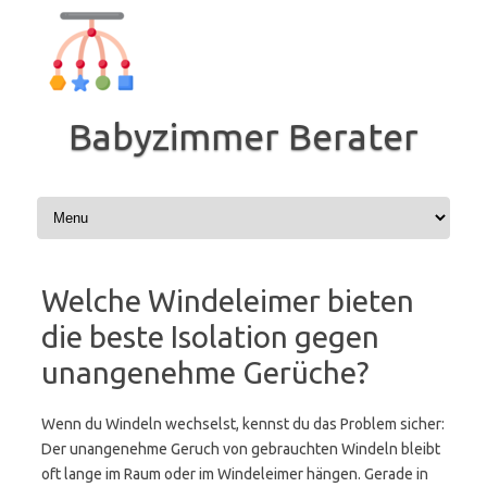
Zum
Inhalt
springen
Babyzimmer Berater
Welche Windeleimer bieten
die beste Isolation gegen
unangenehme Gerüche?
Wenn du Windeln wechselst, kennst du das Problem sicher:
Der unangenehme Geruch von gebrauchten Windeln bleibt
oft lange im Raum oder im Windeleimer hängen. Gerade in