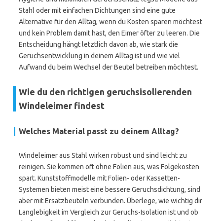
Stahl oder mit einfachen Dichtungen sind eine gute
Alternative für den Alltag, wenn du Kosten sparen möchtest
und kein Problem damit hast, den Eimer öfter zu leeren. Die
Entscheidung hängt letztlich davon ab, wie stark die
Geruchsentwicklung in deinem Alltag ist und wie viel
Aufwand du beim Wechsel der Beutel betreiben möchtest.
Wie du den richtigen geruchsisolierenden
Windeleimer findest
Welches Material passt zu deinem Alltag?
Windeleimer aus Stahl wirken robust und sind leicht zu
reinigen. Sie kommen oft ohne Folien aus, was Folgekosten
spart. Kunststoffmodelle mit Folien- oder Kassetten-
Systemen bieten meist eine bessere Geruchsdichtung, sind
aber mit Ersatzbeuteln verbunden. Überlege, wie wichtig dir
Langlebigkeit im Vergleich zur Geruchs-Isolation ist und ob