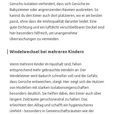
Geruchs-Isolation verhindert, dass sich Gerüche im
Babyzimmer oder angrenzenden Räumen ausbreiten. So
kannst du den Eimer auch dort platzieren, wo er am besten
passt, ohne dass die Wohnqualität darunter leidet. Eine
gute Dichtung und ein luftdicht verschließbarer Deckel sind
hier besonders hilfreich, um unangenehme
Überraschungen zu vermeiden.
Windelwechsel bei mehreren Kindern
Wenn mehrere Kinder im Haushalt sind, fallen
entsprechend mehr gebrauchte Windeln an. Der
Windeleimer wird dadurch schneller voll und die Gefahr,
dass Gerüche entweichen, steigt. Hier zeigt sich der Nutzen
von Modellen mit starken Isolationseigenschaften
besonders deutlich. Sie helfen dabei, den Eimer auch über
längere Zeiträume geruchsneutral zu halten. Das
erleichtert den Alltag und schafft ein hygienischeres
Umfeld – besonders in Gemeinschaftsräumen wie der