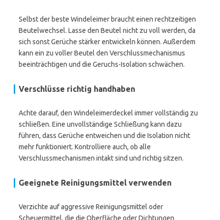
Selbst der beste Windeleimer braucht einen rechtzeitigen
Beutelwechsel. Lasse den Beutel nicht zu voll werden, da
sich sonst Gerüche stärker entwickeln können. Außerdem
kann ein zu voller Beutel den Verschlussmechanismus
beeinträchtigen und die Geruchs-Isolation schwächen.
Verschlüsse richtig handhaben
Achte darauf, den Windeleimerdeckel immer vollständig zu
schließen. Eine unvollständige Schließung kann dazu
führen, dass Gerüche entweichen und die Isolation nicht
mehr funktioniert. Kontrolliere auch, ob alle
Verschlussmechanismen intakt sind und richtig sitzen.
Geeignete Reinigungsmittel verwenden
Verzichte auf aggressive Reinigungsmittel oder
Scheuermittel, die die Oberfläche oder Dichtungen