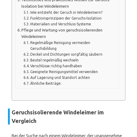
Isolation bei Windeleimern
Wie entsteht der Geruch in Windeleimern?
Funktionsprinzipien der Geruchs-Isolation
Materialien und Verschluss-Systeme
Pflege und Wartung von geruchsisolierenden
Windeleimern
Regelmäßige Reinigung vermeiden
Geruchsbildung
Deckel und Dichtungen sorgfältig säubern
Beutel regelmäßig wechseln
Verschlüsse richtig handhaben
Geeignete Reinigungsmittel verwenden
Auf Lagerung und Standort achten
Ähnliche Beiträge:
Geruchsisolierende Windeleimer im
Vergleich
Bei der Suche nach einem Windeleimer, der unangenehme