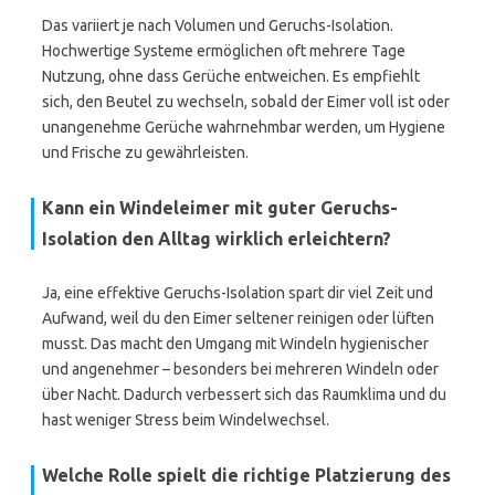
Das variiert je nach Volumen und Geruchs-Isolation.
Hochwertige Systeme ermöglichen oft mehrere Tage
Nutzung, ohne dass Gerüche entweichen. Es empfiehlt
sich, den Beutel zu wechseln, sobald der Eimer voll ist oder
unangenehme Gerüche wahrnehmbar werden, um Hygiene
und Frische zu gewährleisten.
Kann ein Windeleimer mit guter Geruchs-
Isolation den Alltag wirklich erleichtern?
Ja, eine effektive Geruchs-Isolation spart dir viel Zeit und
Aufwand, weil du den Eimer seltener reinigen oder lüften
musst. Das macht den Umgang mit Windeln hygienischer
und angenehmer – besonders bei mehreren Windeln oder
über Nacht. Dadurch verbessert sich das Raumklima und du
hast weniger Stress beim Windelwechsel.
Welche Rolle spielt die richtige Platzierung des