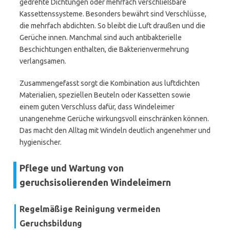
gedrehte Dichtungen oder mehrfach verschließbare
Kassettenssysteme. Besonders bewährt sind Verschlüsse,
die mehrfach abdichten. So bleibt die Luft draußen und die
Gerüche innen. Manchmal sind auch antibakterielle
Beschichtungen enthalten, die Bakterienvermehrung
verlangsamen.
Zusammengefasst sorgt die Kombination aus luftdichten
Materialien, speziellen Beuteln oder Kassetten sowie
einem guten Verschluss dafür, dass Windeleimer
unangenehme Gerüche wirkungsvoll einschränken können.
Das macht den Alltag mit Windeln deutlich angenehmer und
hygienischer.
Pflege und Wartung von
geruchsisolierenden Windeleimern
Regelmäßige Reinigung vermeiden
Geruchsbildung