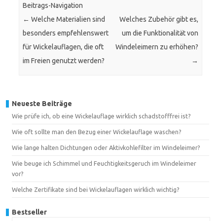
Beitrags-Navigation
←
Welche Materialien sind
Welches Zubehör gibt es,
besonders empfehlenswert
um die Funktionalität von
für Wickelauflagen, die oft
Windeleimern zu erhöhen?
im Freien genutzt werden?
→
Neueste Beiträge
Wie prüfe ich, ob eine Wickelauflage wirklich schadstofffrei ist?
Wie oft sollte man den Bezug einer Wickelauflage waschen?
Wie lange halten Dichtungen oder Aktivkohlefilter im Windeleimer?
Wie beuge ich Schimmel und Feuchtigkeitsgeruch im Windeleimer
vor?
Welche Zertifikate sind bei Wickelauflagen wirklich wichtig?
Bestseller