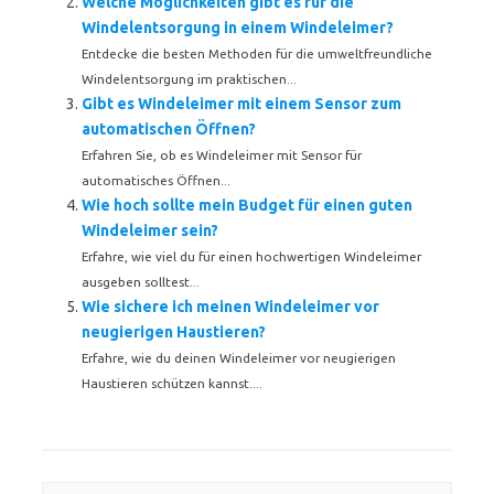
Welche Möglichkeiten gibt es für die
Windelentsorgung in einem Windeleimer?
Entdecke die besten Methoden für die umweltfreundliche
Windelentsorgung im praktischen...
Gibt es Windeleimer mit einem Sensor zum
automatischen Öffnen?
Erfahren Sie, ob es Windeleimer mit Sensor für
automatisches Öffnen...
Wie hoch sollte mein Budget für einen guten
Windeleimer sein?
Erfahre, wie viel du für einen hochwertigen Windeleimer
ausgeben solltest...
Wie sichere ich meinen Windeleimer vor
neugierigen Haustieren?
Erfahre, wie du deinen Windeleimer vor neugierigen
Haustieren schützen kannst....