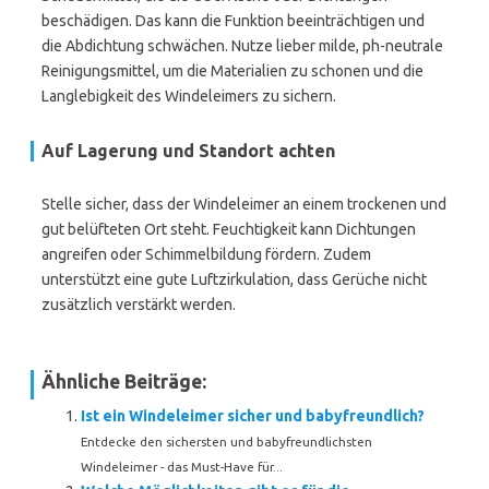
beschädigen. Das kann die Funktion beeinträchtigen und
die Abdichtung schwächen. Nutze lieber milde, ph-neutrale
Reinigungsmittel, um die Materialien zu schonen und die
Langlebigkeit des Windeleimers zu sichern.
Auf Lagerung und Standort achten
Stelle sicher, dass der Windeleimer an einem trockenen und
gut belüfteten Ort steht. Feuchtigkeit kann Dichtungen
angreifen oder Schimmelbildung fördern. Zudem
unterstützt eine gute Luftzirkulation, dass Gerüche nicht
zusätzlich verstärkt werden.
Ähnliche Beiträge:
Ist ein Windeleimer sicher und babyfreundlich?
Entdecke den sichersten und babyfreundlichsten
Windeleimer - das Must-Have für...