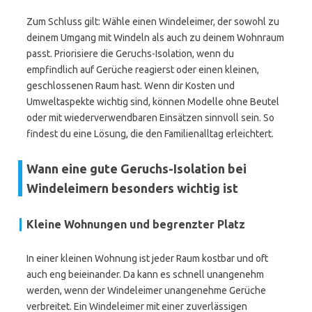
Zum Schluss gilt: Wähle einen Windeleimer, der sowohl zu
deinem Umgang mit Windeln als auch zu deinem Wohnraum
passt. Priorisiere die Geruchs-Isolation, wenn du
empfindlich auf Gerüche reagierst oder einen kleinen,
geschlossenen Raum hast. Wenn dir Kosten und
Umweltaspekte wichtig sind, können Modelle ohne Beutel
oder mit wiederverwendbaren Einsätzen sinnvoll sein. So
findest du eine Lösung, die den Familienalltag erleichtert.
Wann eine gute Geruchs-Isolation bei
Windeleimern besonders wichtig ist
Kleine Wohnungen und begrenzter Platz
In einer kleinen Wohnung ist jeder Raum kostbar und oft
auch eng beieinander. Da kann es schnell unangenehm
werden, wenn der Windeleimer unangenehme Gerüche
verbreitet. Ein Windeleimer mit einer zuverlässigen