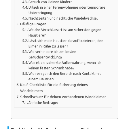
Besuch von kleinen Kindern
Urlaub in einer Ferienwohnung oder temporäre
Unterbringung
Nachtzeiten und nächtliche Windelwechsel
Häufige Fragen
Welche Verschlussart ist am sichersten gegen
Haustiere?
Lässt sich mein Haustier darauf trainieren, den
Eimer in Ruhe zu lassen?
Wie verhindere ich am besten
Geruchsentwicklung?
Was ist die sicherste Aufbewahrung, wenn ich
keinen festen Schrank habe?
Wie reinige ich den Bereich nach Kontakt mit
einem Haustier?
Kauf-Checkliste für die Sicherung deines
Windeleimers
Schnellschutz für deinen vorhandenen Windeleimer
Ähnliche Beiträge: