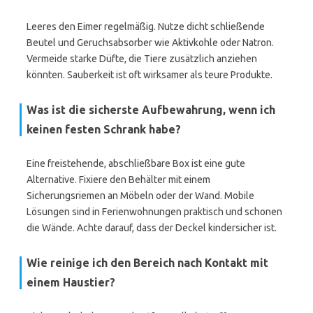
Leeres den Eimer regelmäßig. Nutze dicht schließende
Beutel und Geruchsabsorber wie Aktivkohle oder Natron.
Vermeide starke Düfte, die Tiere zusätzlich anziehen
könnten. Sauberkeit ist oft wirksamer als teure Produkte.
Was ist die sicherste Aufbewahrung, wenn ich
keinen festen Schrank habe?
Eine freistehende, abschließbare Box ist eine gute
Alternative. Fixiere den Behälter mit einem
Sicherungsriemen an Möbeln oder der Wand. Mobile
Lösungen sind in Ferienwohnungen praktisch und schonen
die Wände. Achte darauf, dass der Deckel kindersicher ist.
Wie reinige ich den Bereich nach Kontakt mit
einem Haustier?