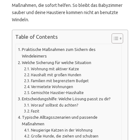
Maßnahmen, die sofort helfen. So bleibt das Babyzimmer
sauber und deine Haustiere kommen nicht an benutzte
Windeln.
Table of Contents
Praktische Maßnahmen zum Sichern des
Windeleimers
Welche Sicherung für welche Situation
Wohnung mit aktiver Katze
Haushalt mit großen Hunden
Familien mit begrenztem Budget
Vermietete Wohnungen
Gemischte Haustier-Haushalte
Entscheidungshilfe: Welche Lösung passt zu dir?
Worauf solltest du achten?
Fazit
Typische Alltagsszenarien und passende
Maßnahmen
Neugierige Katzen in der Wohnung
Große Hunde, die ziehen und schubsen