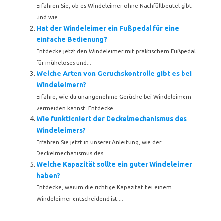
Erfahren Sie, ob es Windeleimer ohne Nachfüllbeutel gibt
und wie...
Hat der Windeleimer ein Fußpedal für eine
einfache Bedienung?
Entdecke jetzt den Windeleimer mit praktischem Fußpedal
für müheloses und...
Welche Arten von Geruchskontrolle gibt es bei
Windeleimern?
Erfahre, wie du unangenehme Gerüche bei Windeleimern
vermeiden kannst. Entdecke...
Wie funktioniert der Deckelmechanismus des
Windeleimers?
Erfahren Sie jetzt in unserer Anleitung, wie der
Deckelmechanismus des...
Welche Kapazität sollte ein guter Windeleimer
haben?
Entdecke, warum die richtige Kapazität bei einem
Windeleimer entscheidend ist....