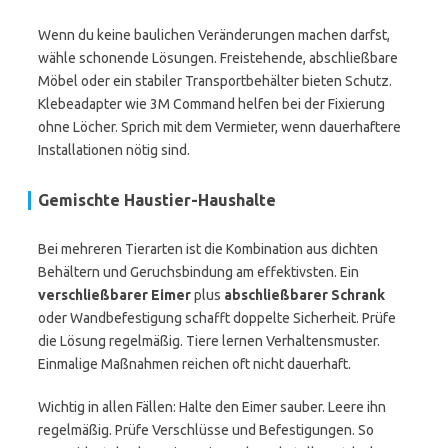
Wenn du keine baulichen Veränderungen machen darfst,
wähle schonende Lösungen. Freistehende, abschließbare
Möbel oder ein stabiler Transportbehälter bieten Schutz.
Klebeadapter wie 3M Command helfen bei der Fixierung
ohne Löcher. Sprich mit dem Vermieter, wenn dauerhaftere
Installationen nötig sind.
Gemischte Haustier-Haushalte
Bei mehreren Tierarten ist die Kombination aus dichten
Behältern und Geruchsbindung am effektivsten. Ein
verschließbarer Eimer
plus
abschließbarer Schrank
oder Wandbefestigung schafft doppelte Sicherheit. Prüfe
die Lösung regelmäßig. Tiere lernen Verhaltensmuster.
Einmalige Maßnahmen reichen oft nicht dauerhaft.
Wichtig in allen Fällen: Halte den Eimer sauber. Leere ihn
regelmäßig. Prüfe Verschlüsse und Befestigungen. So