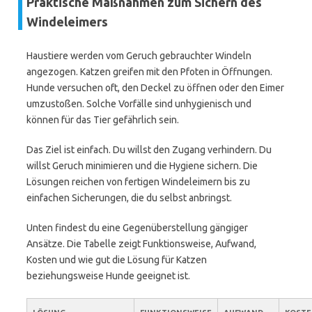
Praktische Maßnahmen zum Sichern des
Windeleimers
Haustiere werden vom Geruch gebrauchter Windeln
angezogen. Katzen greifen mit den Pfoten in Öffnungen.
Hunde versuchen oft, den Deckel zu öffnen oder den Eimer
umzustoßen. Solche Vorfälle sind unhygienisch und
können für das Tier gefährlich sein.
Das Ziel ist einfach. Du willst den Zugang verhindern. Du
willst Geruch minimieren und die Hygiene sichern. Die
Lösungen reichen von fertigen Windeleimern bis zu
einfachen Sicherungen, die du selbst anbringst.
Unten findest du eine Gegenüberstellung gängiger
Ansätze. Die Tabelle zeigt Funktionsweise, Aufwand,
Kosten und wie gut die Lösung für Katzen
beziehungsweise Hunde geeignet ist.