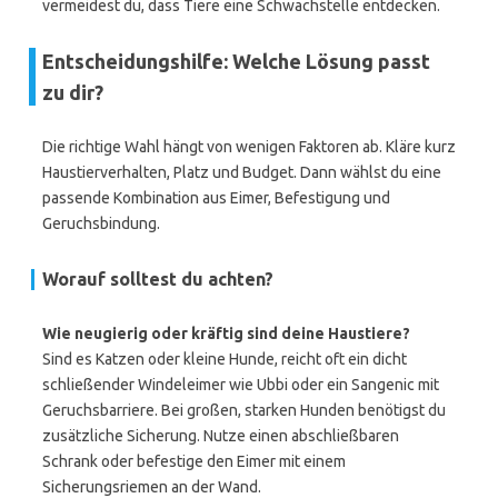
vermeidest du, dass Tiere eine Schwachstelle entdecken.
Entscheidungshilfe: Welche Lösung passt
zu dir?
Die richtige Wahl hängt von wenigen Faktoren ab. Kläre kurz
Haustierverhalten, Platz und Budget. Dann wählst du eine
passende Kombination aus Eimer, Befestigung und
Geruchsbindung.
Worauf solltest du achten?
Wie neugierig oder kräftig sind deine Haustiere?
Sind es Katzen oder kleine Hunde, reicht oft ein dicht
schließender Windeleimer wie Ubbi oder ein Sangenic mit
Geruchsbarriere. Bei großen, starken Hunden benötigst du
zusätzliche Sicherung. Nutze einen abschließbaren
Schrank oder befestige den Eimer mit einem
Sicherungsriemen an der Wand.