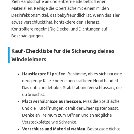
Zieh Handschuhe an und entferne alle betroffenen
Materialien. Reinige die Oberfläche mit einem milden
Desinfektionsmittel, das babyfreundlich ist. Wenn das Tier
etwas verschluckt hat, kontaktiere den Tierarzt.
Kontrolliere regelmäßig Deckel und Dichtungen auf
Beschädigungen.
Kauf-Checkliste für die Sicherung deines
Windeleimers
Haustierprofil prüfen.
Bestimme, ob es sich um eine
neugierige Katze oder einen kräftigen Hund handelt.
Das entscheidet über Stabilität und Verschlussart, die
du brauchst.
Platzverhältnisse ausmessen.
Miss die Stellfläche
und die Türöffnungen, damit der Eimer später passt.
Denke an Freiraum zum Öffnen und an mögliche
Versteckplätze wie Schränke.
Verschluss und Material wählen.
Bevorzuge dichte