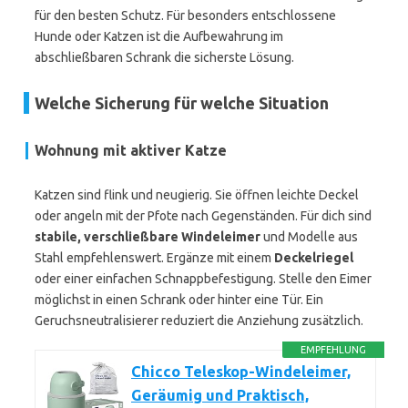
für den besten Schutz. Für besonders entschlossene
Hunde oder Katzen ist die Aufbewahrung im
abschließbaren Schrank die sicherste Lösung.
Welche Sicherung für welche Situation
Wohnung mit aktiver Katze
Katzen sind flink und neugierig. Sie öffnen leichte Deckel
oder angeln mit der Pfote nach Gegenständen. Für dich sind
stabile, verschließbare Windeleimer
und Modelle aus
Stahl empfehlenswert. Ergänze mit einem
Deckelriegel
oder einer einfachen Schnappbefestigung. Stelle den Eimer
möglichst in einen Schrank oder hinter eine Tür. Ein
Geruchsneutralisierer reduziert die Anziehung zusätzlich.
EMPFEHLUNG
Chicco Teleskop-Windeleimer,
Geräumig und Praktisch,