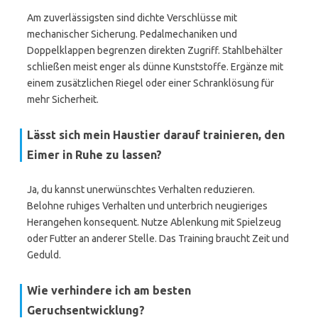
Am zuverlässigsten sind dichte Verschlüsse mit
mechanischer Sicherung. Pedalmechaniken und
Doppelklappen begrenzen direkten Zugriff. Stahlbehälter
schließen meist enger als dünne Kunststoffe. Ergänze mit
einem zusätzlichen Riegel oder einer Schranklösung für
mehr Sicherheit.
Lässt sich mein Haustier darauf trainieren, den
Eimer in Ruhe zu lassen?
Ja, du kannst unerwünschtes Verhalten reduzieren.
Belohne ruhiges Verhalten und unterbrich neugieriges
Herangehen konsequent. Nutze Ablenkung mit Spielzeug
oder Futter an anderer Stelle. Das Training braucht Zeit und
Geduld.
Wie verhindere ich am besten
Geruchsentwicklung?