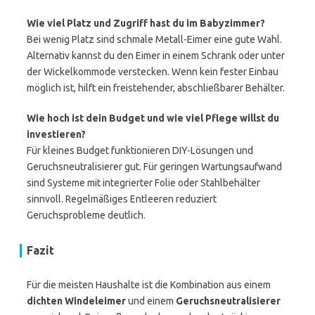
Wie viel Platz und Zugriff hast du im Babyzimmer?
Bei wenig Platz sind schmale Metall-Eimer eine gute Wahl.
Alternativ kannst du den Eimer in einem Schrank oder unter
der Wickelkommode verstecken. Wenn kein fester Einbau
möglich ist, hilft ein freistehender, abschließbarer Behälter.
Wie hoch ist dein Budget und wie viel Pflege willst du
investieren?
Für kleines Budget funktionieren DIY-Lösungen und
Geruchsneutralisierer gut. Für geringen Wartungsaufwand
sind Systeme mit integrierter Folie oder Stahlbehälter
sinnvoll. Regelmäßiges Entleeren reduziert
Geruchsprobleme deutlich.
Fazit
Für die meisten Haushalte ist die Kombination aus einem
dichten Windeleimer
und einem
Geruchsneutralisierer