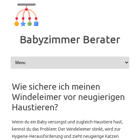
Zum
Inhalt
springen
Babyzimmer Berater
Wie sichere ich meinen
Windeleimer vor neugierigen
Haustieren?
Wenn du ein Baby versorgst und zugleich Haustiere hast,
kennst du das Problem: Der Windeleimer stinkt, wird zur
Hygiene-Herausforderung und zieht neugierige Katzen