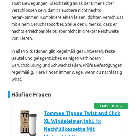
spart Bewegungen. Gleichzeitig muss der Eimer sicher
verschlossen sein, damit Haustiere nicht nachts
herankommen. Kombiniere einen leisen, dichten Verschluss
mit einem Geruchsabsorber. Stelle den Eimer so, dass er
nachts erreichbar bleibt, aber nicht in direkter Reichweite
von Tieren.
In allen Situationen gilt: Regelmäßiges Entleeren, feste
Beutel und gelegentliches Reinigen verhindern
Geruchsbildung und Schwachstellen. Prüfe Befestigungen
regelmäßig. Tiere finden immer Wege, wenn du nachlässig
wirst.
Häufige Fragen
EMPFEHLUNG
Tommee Tippee Twist and Click
XL Windeleimer, inkl. 1x
Nachfüllkassette Mit