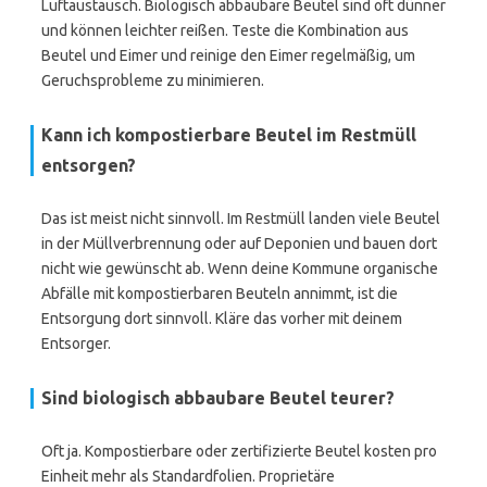
Luftaustausch. Biologisch abbaubare Beutel sind oft dünner
und können leichter reißen. Teste die Kombination aus
Beutel und Eimer und reinige den Eimer regelmäßig, um
Geruchsprobleme zu minimieren.
Kann ich kompostierbare Beutel im Restmüll
entsorgen?
Das ist meist nicht sinnvoll. Im Restmüll landen viele Beutel
in der Müllverbrennung oder auf Deponien und bauen dort
nicht wie gewünscht ab. Wenn deine Kommune organische
Abfälle mit kompostierbaren Beuteln annimmt, ist die
Entsorgung dort sinnvoll. Kläre das vorher mit deinem
Entsorger.
Sind biologisch abbaubare Beutel teurer?
Oft ja. Kompostierbare oder zertifizierte Beutel kosten pro
Einheit mehr als Standardfolien. Proprietäre