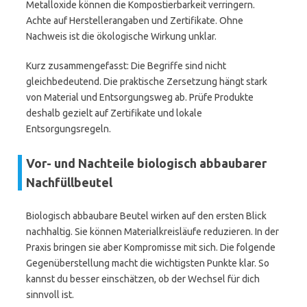
Metalloxide können die Kompostierbarkeit verringern.
Achte auf Herstellerangaben und Zertifikate. Ohne
Nachweis ist die ökologische Wirkung unklar.
Kurz zusammengefasst: Die Begriffe sind nicht
gleichbedeutend. Die praktische Zersetzung hängt stark
von Material und Entsorgungsweg ab. Prüfe Produkte
deshalb gezielt auf Zertifikate und lokale
Entsorgungsregeln.
Vor- und Nachteile biologisch abbaubarer
Nachfüllbeutel
Biologisch abbaubare Beutel wirken auf den ersten Blick
nachhaltig. Sie können Materialkreisläufe reduzieren. In der
Praxis bringen sie aber Kompromisse mit sich. Die folgende
Gegenüberstellung macht die wichtigsten Punkte klar. So
kannst du besser einschätzen, ob der Wechsel für dich
sinnvoll ist.