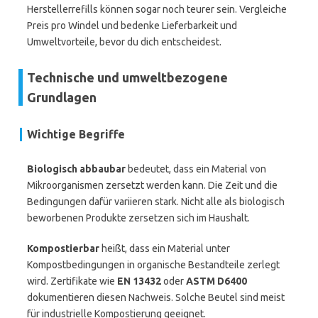
Herstellerrefills können sogar noch teurer sein. Vergleiche
Preis pro Windel und bedenke Lieferbarkeit und
Umweltvorteile, bevor du dich entscheidest.
Technische und umweltbezogene
Grundlagen
Wichtige Begriffe
Biologisch abbaubar
bedeutet, dass ein Material von
Mikroorganismen zersetzt werden kann. Die Zeit und die
Bedingungen dafür variieren stark. Nicht alle als biologisch
beworbenen Produkte zersetzen sich im Haushalt.
Kompostierbar
heißt, dass ein Material unter
Kompostbedingungen in organische Bestandteile zerlegt
wird. Zertifikate wie
EN 13432
oder
ASTM D6400
dokumentieren diesen Nachweis. Solche Beutel sind meist
für industrielle Kompostierung geeignet.