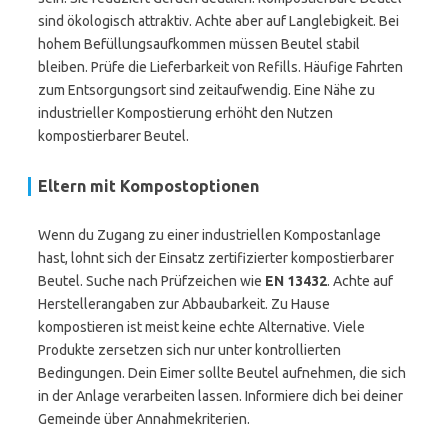
sind ökologisch attraktiv. Achte aber auf Langlebigkeit. Bei
hohem Befüllungsaufkommen müssen Beutel stabil
bleiben. Prüfe die Lieferbarkeit von Refills. Häufige Fahrten
zum Entsorgungsort sind zeitaufwendig. Eine Nähe zu
industrieller Kompostierung erhöht den Nutzen
kompostierbarer Beutel.
Eltern mit Kompostoptionen
Wenn du Zugang zu einer industriellen Kompostanlage
hast, lohnt sich der Einsatz zertifizierter kompostierbarer
Beutel. Suche nach Prüfzeichen wie
EN 13432
. Achte auf
Herstellerangaben zur Abbaubarkeit. Zu Hause
kompostieren ist meist keine echte Alternative. Viele
Produkte zersetzen sich nur unter kontrollierten
Bedingungen. Dein Eimer sollte Beutel aufnehmen, die sich
in der Anlage verarbeiten lassen. Informiere dich bei deiner
Gemeinde über Annahmekriterien.