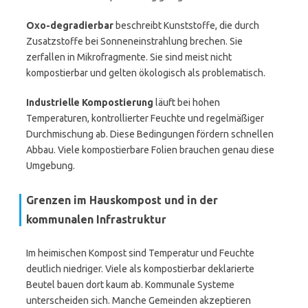
Oxo-degradierbar
beschreibt Kunststoffe, die durch
Zusatzstoffe bei Sonneneinstrahlung brechen. Sie
zerfallen in Mikrofragmente. Sie sind meist nicht
kompostierbar und gelten ökologisch als problematisch.
Industrielle Kompostierung
läuft bei hohen
Temperaturen, kontrollierter Feuchte und regelmäßiger
Durchmischung ab. Diese Bedingungen fördern schnellen
Abbau. Viele kompostierbare Folien brauchen genau diese
Umgebung.
Grenzen im Hauskompost und in der
kommunalen Infrastruktur
Im heimischen Kompost sind Temperatur und Feuchte
deutlich niedriger. Viele als kompostierbar deklarierte
Beutel bauen dort kaum ab. Kommunale Systeme
unterscheiden sich. Manche Gemeinden akzeptieren