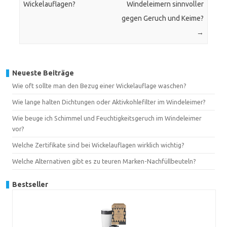
Wickelauflagen?
Windeleimern sinnvoller
gegen Geruch und Keime?
→
Neueste Beiträge
Wie oft sollte man den Bezug einer Wickelauflage waschen?
Wie lange halten Dichtungen oder Aktivkohlefilter im Windeleimer?
Wie beuge ich Schimmel und Feuchtigkeitsgeruch im Windeleimer
vor?
Welche Zertifikate sind bei Wickelauflagen wirklich wichtig?
Welche Alternativen gibt es zu teuren Marken-Nachfüllbeuteln?
Bestseller