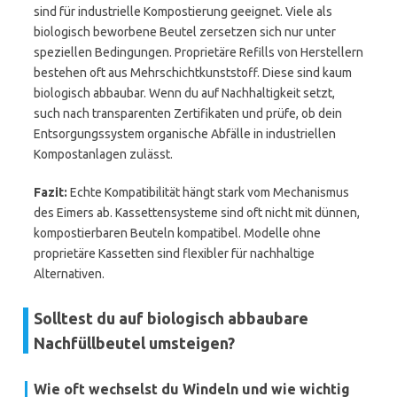
sind für industrielle Kompostierung geeignet. Viele als
biologisch beworbene Beutel zersetzen sich nur unter
speziellen Bedingungen. Proprietäre Refills von Herstellern
bestehen oft aus Mehrschichtkunststoff. Diese sind kaum
biologisch abbaubar. Wenn du auf Nachhaltigkeit setzt,
such nach transparenten Zertifikaten und prüfe, ob dein
Entsorgungssystem organische Abfälle in industriellen
Kompostanlagen zulässt.
Fazit:
Echte Kompatibilität hängt stark vom Mechanismus
des Eimers ab. Kassettensysteme sind oft nicht mit dünnen,
kompostierbaren Beuteln kompatibel. Modelle ohne
proprietäre Kassetten sind flexibler für nachhaltige
Alternativen.
Solltest du auf biologisch abbaubare
Nachfüllbeutel umsteigen?
Wie oft wechselst du Windeln und wie wichtig