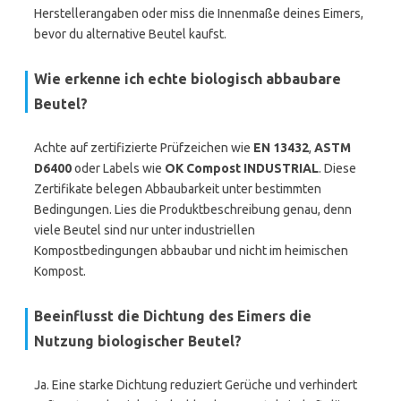
Herstellerangaben oder miss die Innenmaße deines Eimers,
bevor du alternative Beutel kaufst.
Wie erkenne ich echte biologisch abbaubare
Beutel?
Achte auf zertifizierte Prüfzeichen wie
EN 13432
,
ASTM
D6400
oder Labels wie
OK Compost INDUSTRIAL
. Diese
Zertifikate belegen Abbaubarkeit unter bestimmten
Bedingungen. Lies die Produktbeschreibung genau, denn
viele Beutel sind nur unter industriellen
Kompostbedingungen abbaubar und nicht im heimischen
Kompost.
Beeinflusst die Dichtung des Eimers die
Nutzung biologischer Beutel?
Ja. Eine starke Dichtung reduziert Gerüche und verhindert