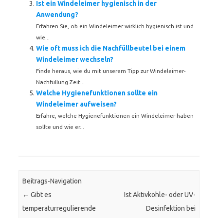
Ist ein Windeleimer hygienisch in der
Anwendung?
Erfahren Sie, ob ein Windeleimer wirklich hygienisch ist und
wie...
Wie oft muss ich die Nachfüllbeutel bei einem
Windeleimer wechseln?
Finde heraus, wie du mit unserem Tipp zur Windeleimer-
Nachfüllung Zeit...
Welche Hygienefunktionen sollte ein
Windeleimer aufweisen?
Erfahre, welche Hygienefunktionen ein Windeleimer haben
sollte und wie er...
Beitrags-Navigation
←
Gibt es
Ist Aktivkohle- oder UV-
temperaturregulierende
Desinfektion bei