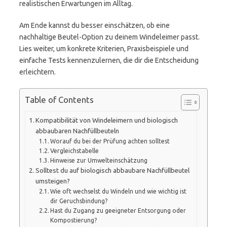
realistischen Erwartungen im Alltag.
Am Ende kannst du besser einschätzen, ob eine
nachhaltige Beutel-Option zu deinem Windeleimer passt.
Lies weiter, um konkrete Kriterien, Praxisbeispiele und
einfache Tests kennenzulernen, die dir die Entscheidung
erleichtern.
Table of Contents
Kompatibilität von Windeleimern und biologisch
abbaubaren Nachfüllbeuteln
Worauf du bei der Prüfung achten solltest
Vergleichstabelle
Hinweise zur Umwelteinschätzung
Solltest du auf biologisch abbaubare Nachfüllbeutel
umsteigen?
Wie oft wechselst du Windeln und wie wichtig ist
dir Geruchsbindung?
Hast du Zugang zu geeigneter Entsorgung oder
Kompostierung?