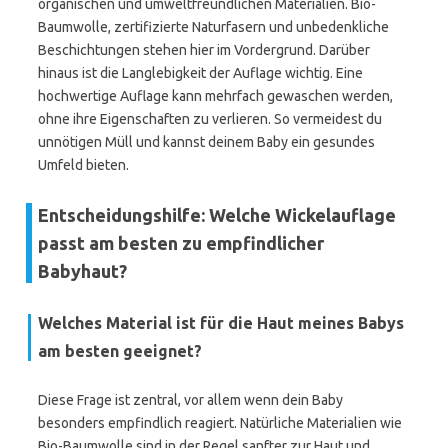
organischen und umweltfreundlichen Materialien. Bio-
Baumwolle, zertifizierte Naturfasern und unbedenkliche
Beschichtungen stehen hier im Vordergrund. Darüber
hinaus ist die Langlebigkeit der Auflage wichtig. Eine
hochwertige Auflage kann mehrfach gewaschen werden,
ohne ihre Eigenschaften zu verlieren. So vermeidest du
unnötigen Müll und kannst deinem Baby ein gesundes
Umfeld bieten.
Entscheidungshilfe: Welche Wickelauflage
passt am besten zu empfindlicher
Babyhaut?
Welches Material ist für die Haut meines Babys
am besten geeignet?
Diese Frage ist zentral, vor allem wenn dein Baby
besonders empfindlich reagiert. Natürliche Materialien wie
Bio-Baumwolle sind in der Regel sanfter zur Haut und