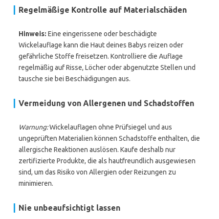
Regelmäßige Kontrolle auf Materialschäden
Hinweis:
Eine eingerissene oder beschädigte
Wickelauflage kann die Haut deines Babys reizen oder
gefährliche Stoffe freisetzen. Kontrolliere die Auflage
regelmäßig auf Risse, Löcher oder abgenutzte Stellen und
tausche sie bei Beschädigungen aus.
Vermeidung von Allergenen und Schadstoffen
Warnung:
Wickelauflagen ohne Prüfsiegel und aus
ungeprüften Materialien können Schadstoffe enthalten, die
allergische Reaktionen auslösen. Kaufe deshalb nur
zertifizierte Produkte, die als hautfreundlich ausgewiesen
sind, um das Risiko von Allergien oder Reizungen zu
minimieren.
Nie unbeaufsichtigt lassen