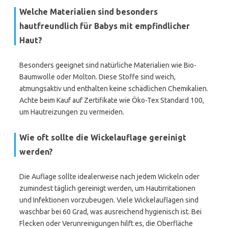
Welche Materialien sind besonders
hautfreundlich für Babys mit empfindlicher
Haut?
Besonders geeignet sind natürliche Materialien wie Bio-
Baumwolle oder Molton. Diese Stoffe sind weich,
atmungsaktiv und enthalten keine schädlichen Chemikalien.
Achte beim Kauf auf Zertifikate wie Öko-Tex Standard 100,
um Hautreizungen zu vermeiden.
Wie oft sollte die Wickelauflage gereinigt
werden?
Die Auflage sollte idealerweise nach jedem Wickeln oder
zumindest täglich gereinigt werden, um Hautirritationen
und Infektionen vorzubeugen. Viele Wickelauflagen sind
waschbar bei 60 Grad, was ausreichend hygienisch ist. Bei
Flecken oder Verunreinigungen hilft es, die Oberfläche