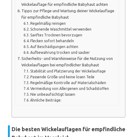
Wickelauflage für empfindliche Babyhaut achten
Tipps zur Pflege und Wartung deiner Wickelauflage
für empfindliche Babyhaut
Regelmäßig reinigen
Schonende Waschmittel verwenden
Sanftes Trocknen bevorzugen
Flecken sofort behandeln
Auf Beschädigungen achten
Aufbewahrung trocken und sauber
Sicherheits- und Warnhinweise für die Nutzung von
Wickelauflagen bei empfindlicher Babyhaut
Stabilität und Platzierung der Wickelauflage
Passende Größe und keine losen Teile
Regelmäßige Kontrolle auf Materialschäden
Vermeidung von Allergenen und Schadstoffen
Nie unbeaufsichtigt lassen
Ähnliche Beiträge:
Die besten Wickelauflagen für empfindliche