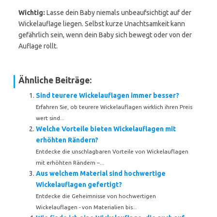
Wichtig:
Lasse dein Baby niemals unbeaufsichtigt auf der
Wickelauflage liegen. Selbst kurze Unachtsamkeit kann
gefährlich sein, wenn dein Baby sich bewegt oder von der
Auflage rollt.
Ähnliche Beiträge:
Sind teurere Wickelauflagen immer besser?
Erfahren Sie, ob teurere Wickelauflagen wirklich ihren Preis
wert sind...
Welche Vorteile bieten Wickelauflagen mit
erhöhten Rändern?
Entdecke die unschlagbaren Vorteile von Wickelauflagen
mit erhöhten Rändern –...
Aus welchem Material sind hochwertige
Wickelauflagen gefertigt?
Entdecke die Geheimnisse von hochwertigen
Wickelauflagen - von Materialien bis...