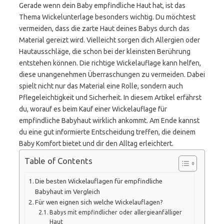
Gerade wenn dein Baby empfindliche Haut hat, ist das
Thema Wickelunterlage besonders wichtig. Du möchtest
vermeiden, dass die zarte Haut deines Babys durch das
Material gereizt wird. Vielleicht sorgen dich Allergien oder
Hautausschläge, die schon bei der kleinsten Berührung
entstehen können. Die richtige Wickelauflage kann helfen,
diese unangenehmen Überraschungen zu vermeiden. Dabei
spielt nicht nur das Material eine Rolle, sondern auch
Pflegeleichtigkeit und Sicherheit. In diesem Artikel erfährst
du, worauf es beim Kauf einer Wickelauflage für
empfindliche Babyhaut wirklich ankommt. Am Ende kannst
du eine gut informierte Entscheidung treffen, die deinem
Baby Komfort bietet und dir den Alltag erleichtert.
Table of Contents
Die besten Wickelauflagen für empfindliche
Babyhaut im Vergleich
Für wen eignen sich welche Wickelauflagen?
Babys mit empfindlicher oder allergieanfälliger
Haut