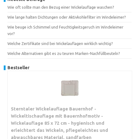
Wie oft sollte man den Bezug einer Wickelauflage waschen?
Wie lange halten Dichtungen oder Aktivkohlefilter im Windeleimer?
Wie beuge ich Schimmel und Feuchtigkeitsgeruch im Windeleimer
vor?
Welche Zertifikate sind bei Wickelauflagen wirklich wichtig?
Welche Alternativen gibt es zu teuren Marken-Nachfüllbeuteln?
Bestseller
Sterntaler Wickelauflage Bauernhof -
Wickeltischauflage mit Bauernhofmotiv -
Wickelauflage 85 x 72 cm - hygienisch und
erleichtert das Wickeln, pflegeleichtes und
abwaschbares Material, sandfarben