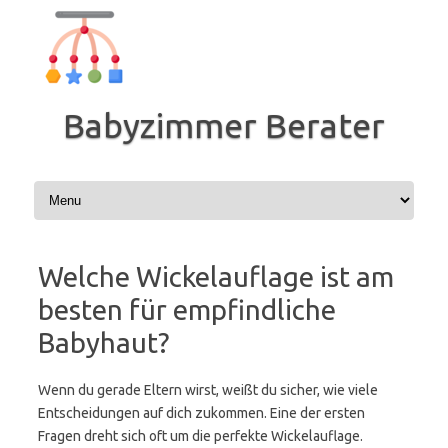
Zum
Inhalt
springen
Babyzimmer Berater
Welche Wickelauflage ist am
besten für empfindliche
Babyhaut?
Wenn du gerade Eltern wirst, weißt du sicher, wie viele
Entscheidungen auf dich zukommen. Eine der ersten
Fragen dreht sich oft um die perfekte Wickelauflage.