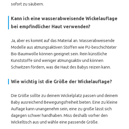
sofort zu säubern.
Kann ich eine wasserabweisende Wickelauflage
bei empfindlicher Haut verwenden?
Ja, aber es kommt auf das Material an. Wasserabweisende
Modelle aus atmungsaktiven Stoffen wie PU-beschichteter
Bio-Baumwolle können geeignet sein. Rein künstliche
Kunststoffe sind weniger atmungsaktiv und können
Schwitzen fördern, was die Haut des Babys reizen kann.
Wie wichtig ist die Größe der Wickelauflage?
Die Größe sollte zu deinem Wickelplatz passen und deinem
Baby ausreichend Bewegungsfreiheit bieten. Eine zu kleine
Auflage kann unangenehm sein, eine zu große lässt sich
dagegen schwer handhaben. Miss deshalb vorher den
Wickeltisch aus und wähle eine passende Größe.