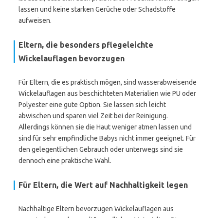
lassen und keine starken Gerüche oder Schadstoffe
aufweisen.
Eltern, die besonders pflegeleichte
Wickelauflagen bevorzugen
Für Eltern, die es praktisch mögen, sind wasserabweisende
Wickelauflagen aus beschichteten Materialien wie PU oder
Polyester eine gute Option. Sie lassen sich leicht
abwischen und sparen viel Zeit bei der Reinigung.
Allerdings können sie die Haut weniger atmen lassen und
sind für sehr empfindliche Babys nicht immer geeignet. Für
den gelegentlichen Gebrauch oder unterwegs sind sie
dennoch eine praktische Wahl.
Für Eltern, die Wert auf Nachhaltigkeit legen
Nachhaltige Eltern bevorzugen Wickelauflagen aus