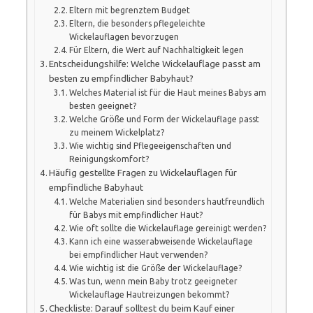
Eltern mit begrenztem Budget
Eltern, die besonders pflegeleichte
Wickelauflagen bevorzugen
Für Eltern, die Wert auf Nachhaltigkeit legen
Entscheidungshilfe: Welche Wickelauflage passt am
besten zu empfindlicher Babyhaut?
Welches Material ist für die Haut meines Babys am
besten geeignet?
Welche Größe und Form der Wickelauflage passt
zu meinem Wickelplatz?
Wie wichtig sind Pflegeeigenschaften und
Reinigungskomfort?
Häufig gestellte Fragen zu Wickelauflagen für
empfindliche Babyhaut
Welche Materialien sind besonders hautfreundlich
für Babys mit empfindlicher Haut?
Wie oft sollte die Wickelauflage gereinigt werden?
Kann ich eine wasserabweisende Wickelauflage
bei empfindlicher Haut verwenden?
Wie wichtig ist die Größe der Wickelauflage?
Was tun, wenn mein Baby trotz geeigneter
Wickelauflage Hautreizungen bekommt?
Checkliste: Darauf solltest du beim Kauf einer