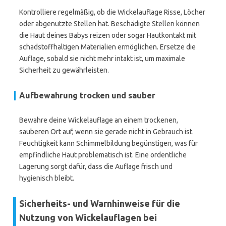
Kontrolliere regelmäßig, ob die Wickelauflage Risse, Löcher
oder abgenutzte Stellen hat. Beschädigte Stellen können
die Haut deines Babys reizen oder sogar Hautkontakt mit
schadstoffhaltigen Materialien ermöglichen. Ersetze die
Auflage, sobald sie nicht mehr intakt ist, um maximale
Sicherheit zu gewährleisten.
Aufbewahrung trocken und sauber
Bewahre deine Wickelauflage an einem trockenen,
sauberen Ort auf, wenn sie gerade nicht in Gebrauch ist.
Feuchtigkeit kann Schimmelbildung begünstigen, was für
empfindliche Haut problematisch ist. Eine ordentliche
Lagerung sorgt dafür, dass die Auflage frisch und
hygienisch bleibt.
Sicherheits- und Warnhinweise für die
Nutzung von Wickelauflagen bei