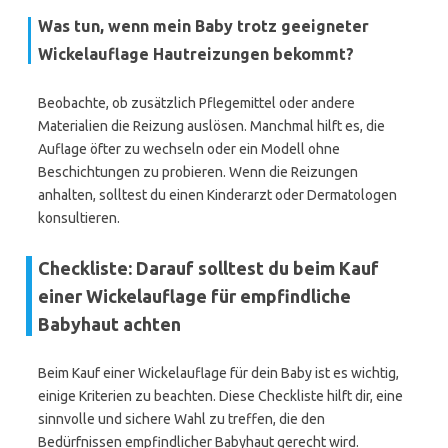
Was tun, wenn mein Baby trotz geeigneter
Wickelauflage Hautreizungen bekommt?
Beobachte, ob zusätzlich Pflegemittel oder andere
Materialien die Reizung auslösen. Manchmal hilft es, die
Auflage öfter zu wechseln oder ein Modell ohne
Beschichtungen zu probieren. Wenn die Reizungen
anhalten, solltest du einen Kinderarzt oder Dermatologen
konsultieren.
Checkliste: Darauf solltest du beim Kauf
einer Wickelauflage für empfindliche
Babyhaut achten
Beim Kauf einer Wickelauflage für dein Baby ist es wichtig,
einige Kriterien zu beachten. Diese Checkliste hilft dir, eine
sinnvolle und sichere Wahl zu treffen, die den
Bedürfnissen empfindlicher Babyhaut gerecht wird.