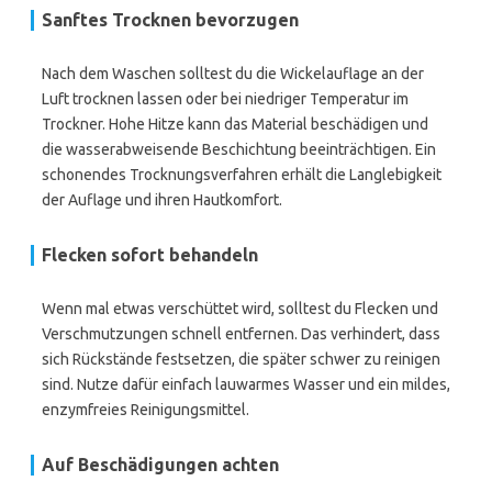
Sanftes Trocknen bevorzugen
Nach dem Waschen solltest du die Wickelauflage an der
Luft trocknen lassen oder bei niedriger Temperatur im
Trockner. Hohe Hitze kann das Material beschädigen und
die wasserabweisende Beschichtung beeinträchtigen. Ein
schonendes Trocknungsverfahren erhält die Langlebigkeit
der Auflage und ihren Hautkomfort.
Flecken sofort behandeln
Wenn mal etwas verschüttet wird, solltest du Flecken und
Verschmutzungen schnell entfernen. Das verhindert, dass
sich Rückstände festsetzen, die später schwer zu reinigen
sind. Nutze dafür einfach lauwarmes Wasser und ein mildes,
enzymfreies Reinigungsmittel.
Auf Beschädigungen achten