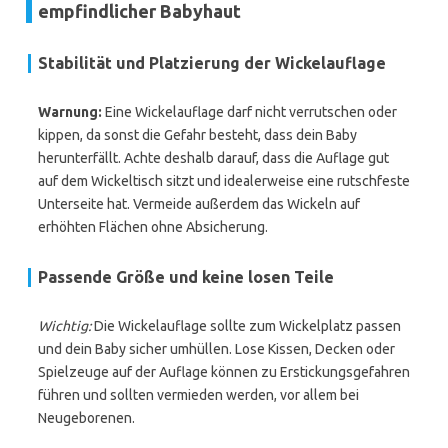
empfindlicher Babyhaut
Stabilität und Platzierung der Wickelauflage
Warnung:
Eine Wickelauflage darf nicht verrutschen oder
kippen, da sonst die Gefahr besteht, dass dein Baby
herunterfällt. Achte deshalb darauf, dass die Auflage gut
auf dem Wickeltisch sitzt und idealerweise eine rutschfeste
Unterseite hat. Vermeide außerdem das Wickeln auf
erhöhten Flächen ohne Absicherung.
Passende Größe und keine losen Teile
Wichtig:
Die Wickelauflage sollte zum Wickelplatz passen
und dein Baby sicher umhüllen. Lose Kissen, Decken oder
Spielzeuge auf der Auflage können zu Erstickungsgefahren
führen und sollten vermieden werden, vor allem bei
Neugeborenen.