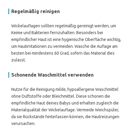
Regelmäßig reinigen
Wickelauflagen sollten regelmäßig gereinigt werden, um
Keime und Bakterien fernzuhalten. Besonders bei
empfindlicher Haut ist eine hygienische Oberfläche wichtig,
um Hautirritationen zu vermeiden. Wasche die Auflage am
besten bei mindestens 60 Grad, sofern das Material dies
zulässt.
Schonende Waschmittel verwenden
Nutze für die Reinigung milde, hypoallergene Waschmittel
ohne Duftstoffe oder Bleichmittel. Diese schonen die
empfindliche Haut deines Babys und erhalten zugleich die
Materialqualität der Wickelauflage. Vermeide Weichspüler,
da sie Rückstände hinterlassen können, die Hautreizungen
verursachen.