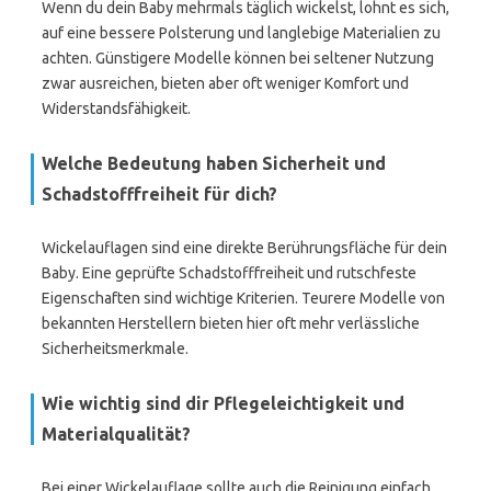
Wenn du dein Baby mehrmals täglich wickelst, lohnt es sich,
auf eine bessere Polsterung und langlebige Materialien zu
achten. Günstigere Modelle können bei seltener Nutzung
zwar ausreichen, bieten aber oft weniger Komfort und
Widerstandsfähigkeit.
Welche Bedeutung haben Sicherheit und
Schadstofffreiheit für dich?
Wickelauflagen sind eine direkte Berührungsfläche für dein
Baby. Eine geprüfte Schadstofffreiheit und rutschfeste
Eigenschaften sind wichtige Kriterien. Teurere Modelle von
bekannten Herstellern bieten hier oft mehr verlässliche
Sicherheitsmerkmale.
Wie wichtig sind dir Pflegeleichtigkeit und
Materialqualität?
Bei einer Wickelauflage sollte auch die Reinigung einfach