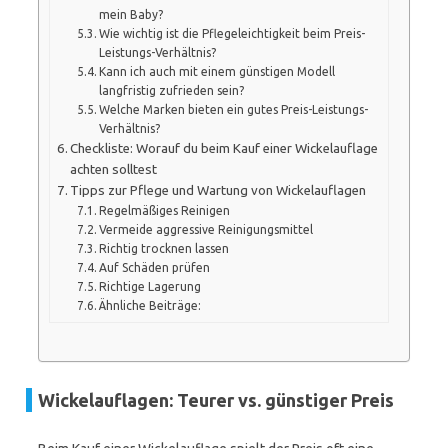
mein Baby?
Wie wichtig ist die Pflegeleichtigkeit beim Preis-
Leistungs-Verhältnis?
Kann ich auch mit einem günstigen Modell
langfristig zufrieden sein?
Welche Marken bieten ein gutes Preis-Leistungs-
Verhältnis?
Checkliste: Worauf du beim Kauf einer Wickelauflage
achten solltest
Tipps zur Pflege und Wartung von Wickelauflagen
Regelmäßiges Reinigen
Vermeide aggressive Reinigungsmittel
Richtig trocknen lassen
Auf Schäden prüfen
Richtige Lagerung
Ähnliche Beiträge:
Wickelauflagen: Teurer vs. günstiger Preis