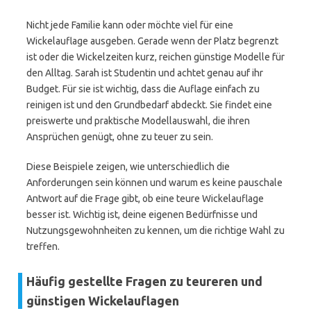
Nicht jede Familie kann oder möchte viel für eine
Wickelauflage ausgeben. Gerade wenn der Platz begrenzt
ist oder die Wickelzeiten kurz, reichen günstige Modelle für
den Alltag. Sarah ist Studentin und achtet genau auf ihr
Budget. Für sie ist wichtig, dass die Auflage einfach zu
reinigen ist und den Grundbedarf abdeckt. Sie findet eine
preiswerte und praktische Modellauswahl, die ihren
Ansprüchen genügt, ohne zu teuer zu sein.
Diese Beispiele zeigen, wie unterschiedlich die
Anforderungen sein können und warum es keine pauschale
Antwort auf die Frage gibt, ob eine teure Wickelauflage
besser ist. Wichtig ist, deine eigenen Bedürfnisse und
Nutzungsgewohnheiten zu kennen, um die richtige Wahl zu
treffen.
Häufig gestellte Fragen zu teureren und
günstigen Wickelauflagen