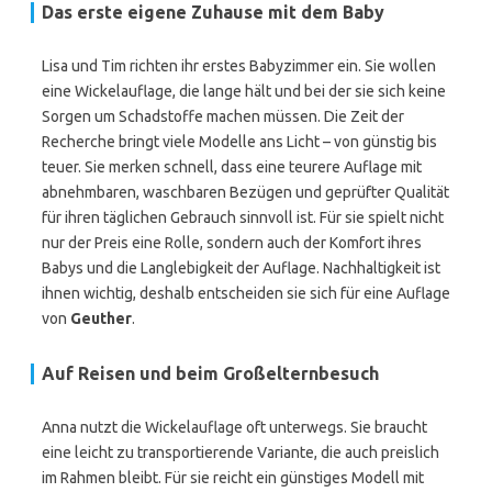
Das erste eigene Zuhause mit dem Baby
Lisa und Tim richten ihr erstes Babyzimmer ein. Sie wollen
eine Wickelauflage, die lange hält und bei der sie sich keine
Sorgen um Schadstoffe machen müssen. Die Zeit der
Recherche bringt viele Modelle ans Licht – von günstig bis
teuer. Sie merken schnell, dass eine teurere Auflage mit
abnehmbaren, waschbaren Bezügen und geprüfter Qualität
für ihren täglichen Gebrauch sinnvoll ist. Für sie spielt nicht
nur der Preis eine Rolle, sondern auch der Komfort ihres
Babys und die Langlebigkeit der Auflage. Nachhaltigkeit ist
ihnen wichtig, deshalb entscheiden sie sich für eine Auflage
von
Geuther
.
Auf Reisen und beim Großelternbesuch
Anna nutzt die Wickelauflage oft unterwegs. Sie braucht
eine leicht zu transportierende Variante, die auch preislich
im Rahmen bleibt. Für sie reicht ein günstiges Modell mit