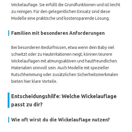
Wickelauflage. Sie erfüllt die Grundfunktionen und ist leicht
zu reinigen. Für den gelegentlichen Einsatz sind diese
Modelle eine praktische und kostensparende Lösung.
Familien mit besonderen Anforderungen
Bei besonderen Bedürfnissen, etwa wenn dein Baby viel
schwitzt oder zu Hautirritationen neigt, können teurere
Wickelauflagen mit atmungsaktiven und hautfreundlichen
Materialien sinnvoll sein. Auch Modelle mit spezieller
Rutschhemmung oder zusätzlichen Sicherheitsmerkmalen
bieten hier klare Vorteile.
Entscheidungshilfe: Welche Wickelauflage
passt zu dir?
Wie oft wirst du die Wickelauflage nutzen?