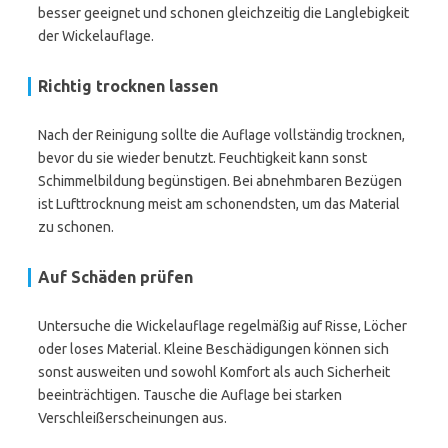
besser geeignet und schonen gleichzeitig die Langlebigkeit
der Wickelauflage.
Richtig trocknen lassen
Nach der Reinigung sollte die Auflage vollständig trocknen,
bevor du sie wieder benutzt. Feuchtigkeit kann sonst
Schimmelbildung begünstigen. Bei abnehmbaren Bezügen
ist Lufttrocknung meist am schonendsten, um das Material
zu schonen.
Auf Schäden prüfen
Untersuche die Wickelauflage regelmäßig auf Risse, Löcher
oder loses Material. Kleine Beschädigungen können sich
sonst ausweiten und sowohl Komfort als auch Sicherheit
beeinträchtigen. Tausche die Auflage bei starken
Verschleißerscheinungen aus.