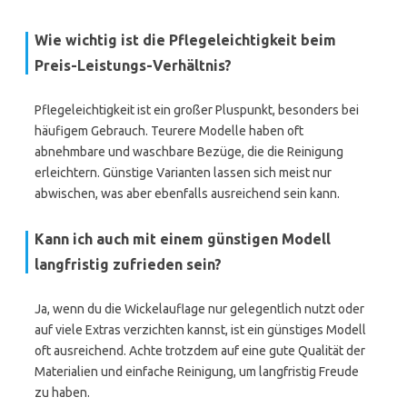
Wie wichtig ist die Pflegeleichtigkeit beim
Preis-Leistungs-Verhältnis?
Pflegeleichtigkeit ist ein großer Pluspunkt, besonders bei
häufigem Gebrauch. Teurere Modelle haben oft
abnehmbare und waschbare Bezüge, die die Reinigung
erleichtern. Günstige Varianten lassen sich meist nur
abwischen, was aber ebenfalls ausreichend sein kann.
Kann ich auch mit einem günstigen Modell
langfristig zufrieden sein?
Ja, wenn du die Wickelauflage nur gelegentlich nutzt oder
auf viele Extras verzichten kannst, ist ein günstiges Modell
oft ausreichend. Achte trotzdem auf eine gute Qualität der
Materialien und einfache Reinigung, um langfristig Freude
zu haben.