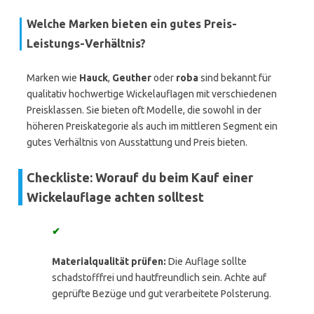
Welche Marken bieten ein gutes Preis-
Leistungs-Verhältnis?
Marken wie
Hauck
,
Geuther
oder
roba
sind bekannt für
qualitativ hochwertige Wickelauflagen mit verschiedenen
Preisklassen. Sie bieten oft Modelle, die sowohl in der
höheren Preiskategorie als auch im mittleren Segment ein
gutes Verhältnis von Ausstattung und Preis bieten.
Checkliste: Worauf du beim Kauf einer
Wickelauflage achten solltest
✔
Materialqualität prüfen:
Die Auflage sollte
schadstofffrei und hautfreundlich sein. Achte auf
geprüfte Bezüge und gut verarbeitete Polsterung.