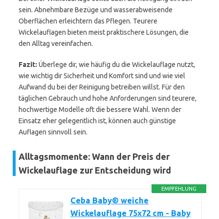
sein. Abnehmbare Bezüge und wasserabweisende
Oberflächen erleichtern das Pflegen. Teurere
Wickelauflagen bieten meist praktischere Lösungen, die
den Alltag vereinfachen.
Fazit:
Überlege dir, wie häufig du die Wickelauflage nutzt,
wie wichtig dir Sicherheit und Komfort sind und wie viel
Aufwand du bei der Reinigung betreiben willst. Für den
täglichen Gebrauch und hohe Anforderungen sind teurere,
hochwertige Modelle oft die bessere Wahl. Wenn der
Einsatz eher gelegentlich ist, können auch günstige
Auflagen sinnvoll sein.
Alltagsmomente: Wann der Preis der
Wickelauflage zur Entscheidung wird
EMPFEHLUNG
Ceba Baby® weiche
Wickelauflage 75x72 cm - Baby