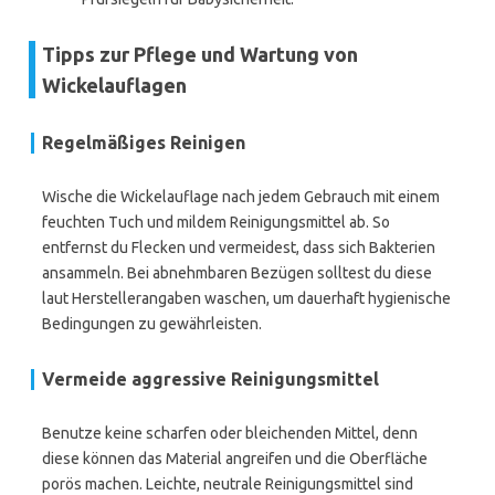
Tipps zur Pflege und Wartung von
Wickelauflagen
Regelmäßiges Reinigen
Wische die Wickelauflage nach jedem Gebrauch mit einem
feuchten Tuch und mildem Reinigungsmittel ab. So
entfernst du Flecken und vermeidest, dass sich Bakterien
ansammeln. Bei abnehmbaren Bezügen solltest du diese
laut Herstellerangaben waschen, um dauerhaft hygienische
Bedingungen zu gewährleisten.
Vermeide aggressive Reinigungsmittel
Benutze keine scharfen oder bleichenden Mittel, denn
diese können das Material angreifen und die Oberfläche
porös machen. Leichte, neutrale Reinigungsmittel sind