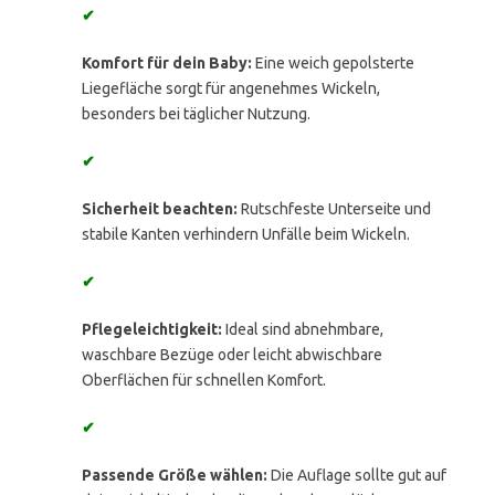
✔
Komfort für dein Baby:
Eine weich gepolsterte
Liegefläche sorgt für angenehmes Wickeln,
besonders bei täglicher Nutzung.
✔
Sicherheit beachten:
Rutschfeste Unterseite und
stabile Kanten verhindern Unfälle beim Wickeln.
✔
Pflegeleichtigkeit:
Ideal sind abnehmbare,
waschbare Bezüge oder leicht abwischbare
Oberflächen für schnellen Komfort.
✔
Passende Größe wählen:
Die Auflage sollte gut auf