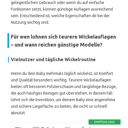
gelegentlichen Gebrauch oder wenn du auf einfache
Funktionen setzt, können günstige Auflagen ausreichend
sein. Entscheidend ist, welche Eigenschaften dir bei der
Nutzung wichtig sind.
Für wen lohnen sich teurere Wickelauflagen
– und wann reichen günstige Modelle?
Vielnutzer und tägliche Wickelroutine
Wenn du dein Baby mehrmals täglich wickelst, ist Komfort
und Qualität besonders wichtig. Teurere Wickelauflagen
bieten oft besseren Polsterschaum und langlebige Bezüge,
die auch häufiges Reinigen gut überstehen. In diesem Fall
lohnt sich die Investition, um deinem Baby eine angenehme
und sichere Liegefläche zu bieten, die nicht so schnell
abnutzt.
EMPFEHLUNG