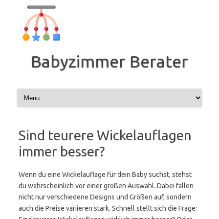
Zum
Inhalt
springen
Babyzimmer Berater
Sind teurere Wickelauflagen
immer besser?
Wenn du eine Wickelauflage für dein Baby suchst, stehst
du wahrscheinlich vor einer großen Auswahl. Dabei fallen
nicht nur verschiedene Designs und Größen auf, sondern
auch die Preise variieren stark. Schnell stellt sich die Frage: