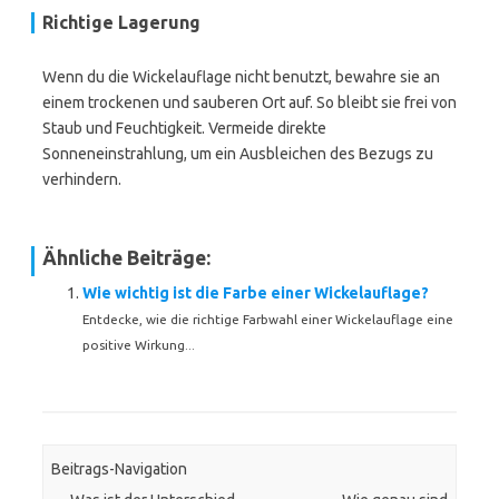
Richtige Lagerung
Wenn du die Wickelauflage nicht benutzt, bewahre sie an
einem trockenen und sauberen Ort auf. So bleibt sie frei von
Staub und Feuchtigkeit. Vermeide direkte
Sonneneinstrahlung, um ein Ausbleichen des Bezugs zu
verhindern.
Ähnliche Beiträge:
Wie wichtig ist die Farbe einer Wickelauflage?
Entdecke, wie die richtige Farbwahl einer Wickelauflage eine
positive Wirkung...
Beitrags-Navigation