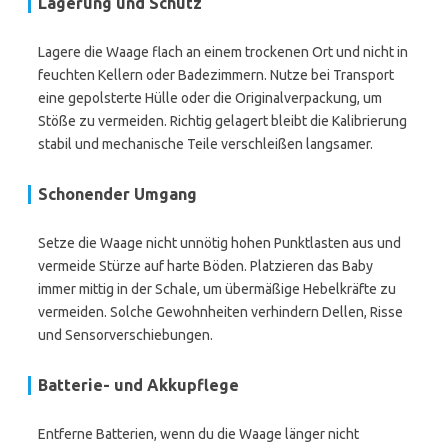
Lagerung und Schutz
Lagere die Waage flach an einem trockenen Ort und nicht in
feuchten Kellern oder Badezimmern. Nutze bei Transport
eine gepolsterte Hülle oder die Originalverpackung, um
Stöße zu vermeiden. Richtig gelagert bleibt die Kalibrierung
stabil und mechanische Teile verschleißen langsamer.
Schonender Umgang
Setze die Waage nicht unnötig hohen Punktlasten aus und
vermeide Stürze auf harte Böden. Platzieren das Baby
immer mittig in der Schale, um übermäßige Hebelkräfte zu
vermeiden. Solche Gewohnheiten verhindern Dellen, Risse
und Sensorverschiebungen.
Batterie- und Akkupflege
Entferne Batterien, wenn du die Waage länger nicht