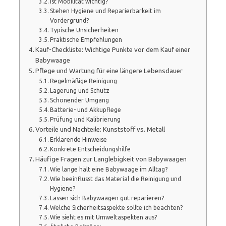
Ist Mobilität wichtig?
Stehen Hygiene und Reparierbarkeit im
Vordergrund?
Typische Unsicherheiten
Praktische Empfehlungen
Kauf-Checkliste: Wichtige Punkte vor dem Kauf einer
Babywaage
Pflege und Wartung für eine längere Lebensdauer
Regelmäßige Reinigung
Lagerung und Schutz
Schonender Umgang
Batterie- und Akkupflege
Prüfung und Kalibrierung
Vorteile und Nachteile: Kunststoff vs. Metall
Erklärende Hinweise
Konkrete Entscheidungshilfe
Häufige Fragen zur Langlebigkeit von Babywaagen
Wie lange hält eine Babywaage im Alltag?
Wie beeinflusst das Material die Reinigung und
Hygiene?
Lassen sich Babywaagen gut reparieren?
Welche Sicherheitsaspekte sollte ich beachten?
Wie sieht es mit Umweltaspekten aus?