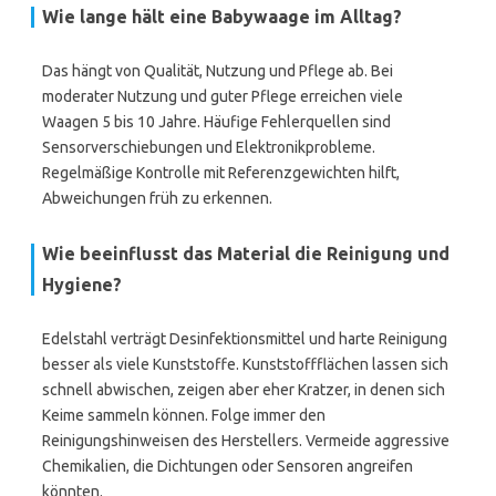
Wie lange hält eine Babywaage im Alltag?
Das hängt von Qualität, Nutzung und Pflege ab. Bei
moderater Nutzung und guter Pflege erreichen viele
Waagen 5 bis 10 Jahre. Häufige Fehlerquellen sind
Sensorverschiebungen und Elektronikprobleme.
Regelmäßige Kontrolle mit Referenzgewichten hilft,
Abweichungen früh zu erkennen.
Wie beeinflusst das Material die Reinigung und
Hygiene?
Edelstahl verträgt Desinfektionsmittel und harte Reinigung
besser als viele Kunststoffe. Kunststoffflächen lassen sich
schnell abwischen, zeigen aber eher Kratzer, in denen sich
Keime sammeln können. Folge immer den
Reinigungshinweisen des Herstellers. Vermeide aggressive
Chemikalien, die Dichtungen oder Sensoren angreifen
könnten.