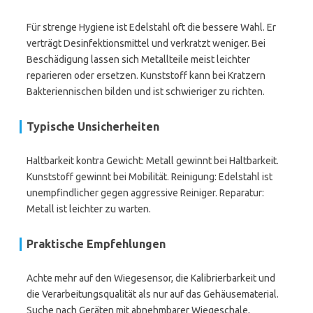
Für strenge Hygiene ist Edelstahl oft die bessere Wahl. Er
verträgt Desinfektionsmittel und verkratzt weniger. Bei
Beschädigung lassen sich Metallteile meist leichter
reparieren oder ersetzen. Kunststoff kann bei Kratzern
Bakteriennischen bilden und ist schwieriger zu richten.
Typische Unsicherheiten
Haltbarkeit kontra Gewicht: Metall gewinnt bei Haltbarkeit.
Kunststoff gewinnt bei Mobilität. Reinigung: Edelstahl ist
unempfindlicher gegen aggressive Reiniger. Reparatur:
Metall ist leichter zu warten.
Praktische Empfehlungen
Achte mehr auf den Wiegesensor, die Kalibrierbarkeit und
die Verarbeitungsqualität als nur auf das Gehäusematerial.
Suche nach Geräten mit abnehmbarer Wiegeschale,