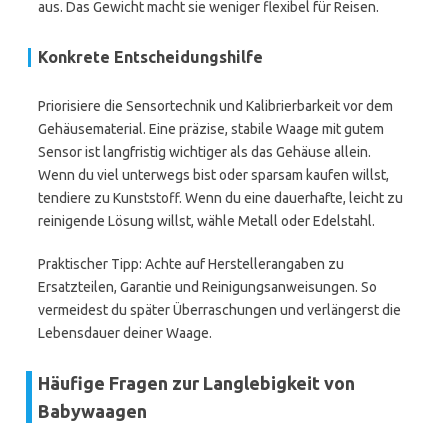
aus. Das Gewicht macht sie weniger flexibel für Reisen.
Konkrete Entscheidungshilfe
Priorisiere die Sensortechnik und Kalibrierbarkeit vor dem
Gehäusematerial. Eine präzise, stabile Waage mit gutem
Sensor ist langfristig wichtiger als das Gehäuse allein.
Wenn du viel unterwegs bist oder sparsam kaufen willst,
tendiere zu Kunststoff. Wenn du eine dauerhafte, leicht zu
reinigende Lösung willst, wähle Metall oder Edelstahl.
Praktischer Tipp: Achte auf Herstellerangaben zu
Ersatzteilen, Garantie und Reinigungsanweisungen. So
vermeidest du später Überraschungen und verlängerst die
Lebensdauer deiner Waage.
Häufige Fragen zur Langlebigkeit von
Babywaagen