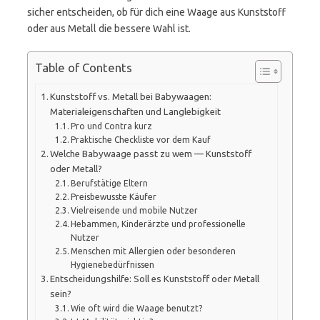
sicher entscheiden, ob für dich eine Waage aus Kunststoff
oder aus Metall die bessere Wahl ist.
Table of Contents
Kunststoff vs. Metall bei Babywaagen:
Materialeigenschaften und Langlebigkeit
Pro und Contra kurz
Praktische Checkliste vor dem Kauf
Welche Babywaage passt zu wem — Kunststoff
oder Metall?
Berufstätige Eltern
Preisbewusste Käufer
Vielreisende und mobile Nutzer
Hebammen, Kinderärzte und professionelle
Nutzer
Menschen mit Allergien oder besonderen
Hygienebedürfnissen
Entscheidungshilfe: Soll es Kunststoff oder Metall
sein?
Wie oft wird die Waage benutzt?