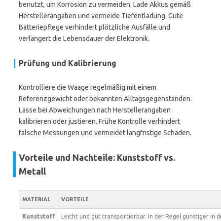
benutzt, um Korrosion zu vermeiden. Lade Akkus gemäß
Herstellerangaben und vermeide Tiefentladung. Gute
Batteriepflege verhindert plötzliche Ausfälle und
verlängert die Lebensdauer der Elektronik.
Prüfung und Kalibrierung
Kontrolliere die Waage regelmäßig mit einem
Referenzgewicht oder bekannten Alltagsgegenständen.
Lasse bei Abweichungen nach Herstellerangaben
kalibrieren oder justieren. Frühe Kontrolle verhindert
falsche Messungen und vermeidet langfristige Schäden.
Vorteile und Nachteile: Kunststoff vs.
Metall
MATERIAL
VORTEILE
Kunststoff
Leicht und gut transportierbar. In der Regel günstiger in d