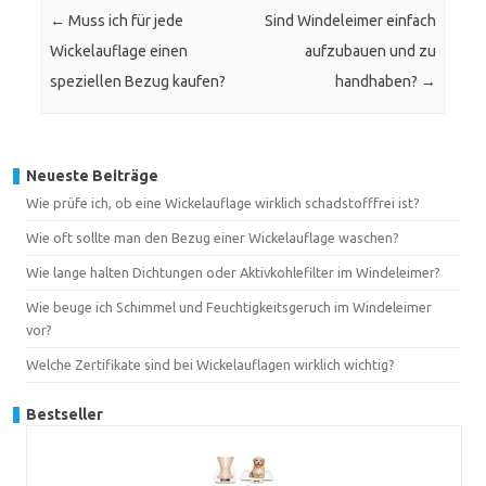
←
Muss ich für jede
Sind Windeleimer einfach
Wickelauflage einen
aufzubauen und zu
speziellen Bezug kaufen?
handhaben?
→
Neueste Beiträge
Wie prüfe ich, ob eine Wickelauflage wirklich schadstofffrei ist?
Wie oft sollte man den Bezug einer Wickelauflage waschen?
Wie lange halten Dichtungen oder Aktivkohlefilter im Windeleimer?
Wie beuge ich Schimmel und Feuchtigkeitsgeruch im Windeleimer
vor?
Welche Zertifikate sind bei Wickelauflagen wirklich wichtig?
Bestseller