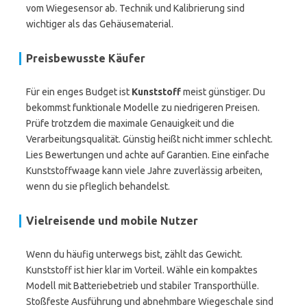
vom Wiegesensor ab. Technik und Kalibrierung sind
wichtiger als das Gehäusematerial.
Preisbewusste Käufer
Für ein enges Budget ist
Kunststoff
meist günstiger. Du
bekommst funktionale Modelle zu niedrigeren Preisen.
Prüfe trotzdem die maximale Genauigkeit und die
Verarbeitungsqualität. Günstig heißt nicht immer schlecht.
Lies Bewertungen und achte auf Garantien. Eine einfache
Kunststoffwaage kann viele Jahre zuverlässig arbeiten,
wenn du sie pfleglich behandelst.
Vielreisende und mobile Nutzer
Wenn du häufig unterwegs bist, zählt das Gewicht.
Kunststoff ist hier klar im Vorteil. Wähle ein kompaktes
Modell mit Batteriebetrieb und stabiler Transporthülle.
Stoßfeste Ausführung und abnehmbare Wiegeschale sind