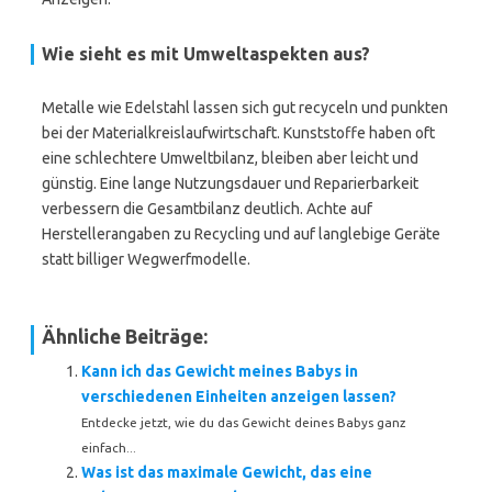
Wie sieht es mit Umweltaspekten aus?
Metalle wie Edelstahl lassen sich gut recyceln und punkten
bei der Materialkreislaufwirtschaft. Kunststoffe haben oft
eine schlechtere Umweltbilanz, bleiben aber leicht und
günstig. Eine lange Nutzungsdauer und Reparierbarkeit
verbessern die Gesamtbilanz deutlich. Achte auf
Herstellerangaben zu Recycling und auf langlebige Geräte
statt billiger Wegwerfmodelle.
Ähnliche Beiträge:
Kann ich das Gewicht meines Babys in
verschiedenen Einheiten anzeigen lassen?
Entdecke jetzt, wie du das Gewicht deines Babys ganz
einfach...
Was ist das maximale Gewicht, das eine