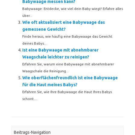
Babywaage messen kann?
Babywaage: Entdecke, wie viel dein Baby wiegt! Erfahre alles
über...
Wie oft aktualisiert eine Babywaage das
gemessene Gewicht?
Finde heraus, wie häufig eine Babywaage das Gewicht
deines Babys...
Ist eine Babywaage mit abnehmbarer
Waagschale leichter zu reinigen?
Erfahren Sie, warum eine Babywaage mit abnehmbarer
Waagschale die Reinigung...
Wie oberflächenfreundlich ist eine Babywaage
für die Haut meines Babys?
Erfahren Sie, wie Ihre Babywaage die Haut Ihres Babys
schont....
Beitrags-Navigation