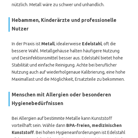
nützlich. Metall wäre zu schwer und unhandlich.
Hebammen, Kinderärzte und professionelle
Nutzer
In der Praxis ist
Metall
, idealerweise
Edelstahl
, oft die
bessere Wahl. Metallgehäuse halten häufigere Nutzung
und Desinfektionsmittel besser aus. Edelstahl bietet hohe
Stabilität und einfache Reinigung. Achte bei beruflicher
Nutzung auch auf wiederholgenaue Kalibrierung, eine hohe
Maximallast und die Möglichkeit, Ersatzteile zu bekommen.
Menschen mit Allergien oder besonderen
Hygienebedürfnissen
Bei Allergien auf bestimmte Metalle kann Kunststoff
vorteilhaft sein. Wähle dann
BPA-freien, medizinischen
Kunststoff
. Bei hohen Hygieneanforderungen ist Edelstahl