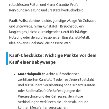
rutschfesten Füßen und klarer Garantie. Prüfe
Reinigungsanleitung und Ersatzteilverfügbarkeit.
Fazit:
Willst du eine leichte, günstige Waage für Zuhause
und unterwegs, nimm Kunststoff. Brauchst du ein
langlebiges, leicht zu reinigendes Gerät für häufige
Nutzung oder den professionellen Einsatz, ist Metall,
idealerweise Edelstahl, die bessere Wahl.
Kauf-Checkliste: Wichtige Punkte vor dem
Kauf einer Babywaage
Materialqualität
: Achte auf medizinisch
zertifizierten Kunststoff oder rostfreien Edelstahl
und auf saubere Verarbeitung ohne scharfe Kanten
oder Spaltmaße. Prüfe Befestigungen der
Wiegeschale und des Gehäuses, denn lose
Verbindungen verkürzen die Lebensdauer und
können Messfehler verursachen.