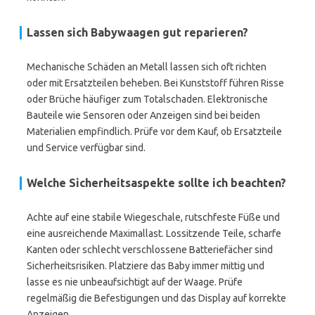
Lassen sich Babywaagen gut reparieren?
Mechanische Schäden an Metall lassen sich oft richten
oder mit Ersatzteilen beheben. Bei Kunststoff führen Risse
oder Brüche häufiger zum Totalschaden. Elektronische
Bauteile wie Sensoren oder Anzeigen sind bei beiden
Materialien empfindlich. Prüfe vor dem Kauf, ob Ersatzteile
und Service verfügbar sind.
Welche Sicherheitsaspekte sollte ich beachten?
Achte auf eine stabile Wiegeschale, rutschfeste Füße und
eine ausreichende Maximallast. Lossitzende Teile, scharfe
Kanten oder schlecht verschlossene Batteriefächer sind
Sicherheitsrisiken. Platziere das Baby immer mittig und
lasse es nie unbeaufsichtigt auf der Waage. Prüfe
regelmäßig die Befestigungen und das Display auf korrekte
Anzeigen.