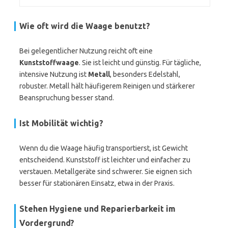
Wie oft wird die Waage benutzt?
Bei gelegentlicher Nutzung reicht oft eine
Kunststoffwaage
. Sie ist leicht und günstig. Für tägliche,
intensive Nutzung ist
Metall
, besonders Edelstahl,
robuster. Metall hält häufigerem Reinigen und stärkerer
Beanspruchung besser stand.
Ist Mobilität wichtig?
Wenn du die Waage häufig transportierst, ist Gewicht
entscheidend. Kunststoff ist leichter und einfacher zu
verstauen. Metallgeräte sind schwerer. Sie eignen sich
besser für stationären Einsatz, etwa in der Praxis.
Stehen Hygiene und Reparierbarkeit im
Vordergrund?