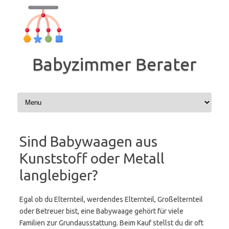
Zum
Inhalt
springen
Babyzimmer Berater
Sind Babywaagen aus
Kunststoff oder Metall
langlebiger?
Egal ob du Elternteil, werdendes Elternteil, Großelternteil
oder Betreuer bist, eine Babywaage gehört für viele
Familien zur Grundausstattung. Beim Kauf stellst du dir oft