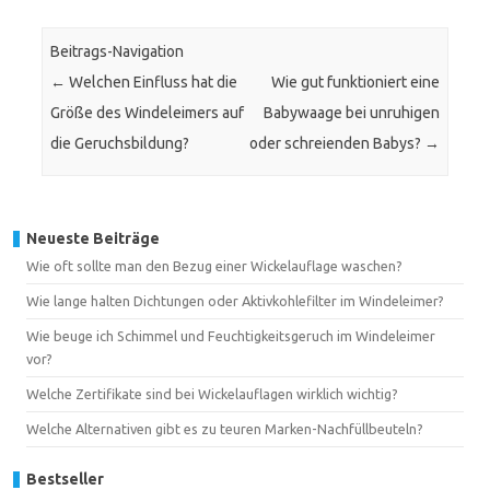
Beitrags-Navigation
←
Welchen Einfluss hat die
Wie gut funktioniert eine
Größe des Windeleimers auf
Babywaage bei unruhigen
die Geruchsbildung?
oder schreienden Babys?
→
Neueste Beiträge
Wie oft sollte man den Bezug einer Wickelauflage waschen?
Wie lange halten Dichtungen oder Aktivkohlefilter im Windeleimer?
Wie beuge ich Schimmel und Feuchtigkeitsgeruch im Windeleimer
vor?
Welche Zertifikate sind bei Wickelauflagen wirklich wichtig?
Welche Alternativen gibt es zu teuren Marken-Nachfüllbeuteln?
Bestseller