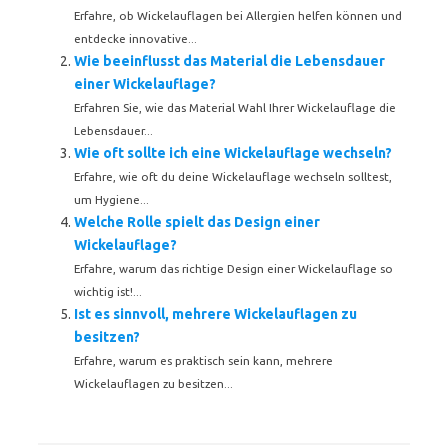
Erfahre, ob Wickelauflagen bei Allergien helfen können und
entdecke innovative...
Wie beeinflusst das Material die Lebensdauer
einer Wickelauflage?
Erfahren Sie, wie das Material Wahl Ihrer Wickelauflage die
Lebensdauer...
Wie oft sollte ich eine Wickelauflage wechseln?
Erfahre, wie oft du deine Wickelauflage wechseln solltest,
um Hygiene...
Welche Rolle spielt das Design einer
Wickelauflage?
Erfahre, warum das richtige Design einer Wickelauflage so
wichtig ist!...
Ist es sinnvoll, mehrere Wickelauflagen zu
besitzen?
Erfahre, warum es praktisch sein kann, mehrere
Wickelauflagen zu besitzen...