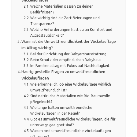
Wickelauflage?
Welche Materialien passen zu deinen
Bedürfnissen?
Wie wichtig sind dir Zertifizierungen und
Transparenz?
Welche Anforderungen hast du an Komfort und
Alltagstauglichkeit?
Wann ist die Umweltfreundlichkeit der Wickelauflage
im Alltag wichtig?
Bei der Einrichtung der Babyerstausstattung
Beim Schutz der empfindlichen Babyhaut
Im Familienalltag mit Fokus auf Nachhaltigkeit
Häufig gestellte Fragen zu umweltfreundlichen
Wickelauflagen
Wie erkenne ich, ob eine Wickelauflage wirklich
umweltfreundlich ist?
Sind natürliche Materialien wie Bio-Baumwolle
pflegeleicht?
Wie lange halten umweltfreundliche
Wickelauflagen in der Regel?
Gibt es umweltfreundliche Wickelauflagen, die für
unterwegs geeignet sind?
Warum sind umweltfreundliche Wickelauflagen
oft teurer?