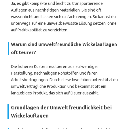
Ja, es gibt kompakte und leicht zu transportierende
Auflagen aus nachhaltigen Materialien. Sie sind oft
wasserdicht und lassen sich einfach reinigen. So kannst du
unterwegs auf eine umweltbewusste Lösung setzen, ohne
auf Praktikabilität zu verzichten.
Warum sind umweltfreundliche Wickelauflagen
oft teurer?
Die höheren Kosten resultieren aus aufwendiger
Herstellung, nachhaltigen Rohstoffen und fairen
Arbeitsbedingungen. Durch diese Investition unterstützt du
umweltverträgliche Produktion und bekommst oft ein
langlebiges Produkt, das sich auf Dauer auszahlt.
Grundlagen der Umweltfreundlichkeit bei
Wickelauflagen