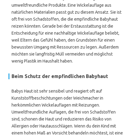
umweltfreundliche Produkte. Eine Wickelauflage aus
natürlichen Materialien passt gut zu diesem Ansatz. Sie ist
oft frei von Schadstoffen, die die empfindliche Babyhaut
reizen könnten. Gerade bei der Erstausstattung ist die
Entscheidung für eine nachhaltige Wickelauflage beliebt,
weil Eltern das Gefühl haben, den Grundstein für einen
bewussten Umgang mit Ressourcen zu legen. Außerdem
möchten sie langfristig Müll vermeiden und möglichst
wenig Plastik im Haushalt haben.
Beim Schutz der empfindlichen Babyhaut
Babys Haut ist sehr sensibel und reagiert oft auf
Kunststoffbeschichtungen oder Weichmacher in
herkömmlichen Wickelauflagen mit Reizungen.
Umweltfreundliche Auflagen, die frei von Schadstoffen
sind, schonen die Haut und reduzieren das Risiko von
Allergien oder Hautausschlägen. Wenn du dein Kind mit
einem hohen Maß an Vorsicht behandeln möchtest, ist eine