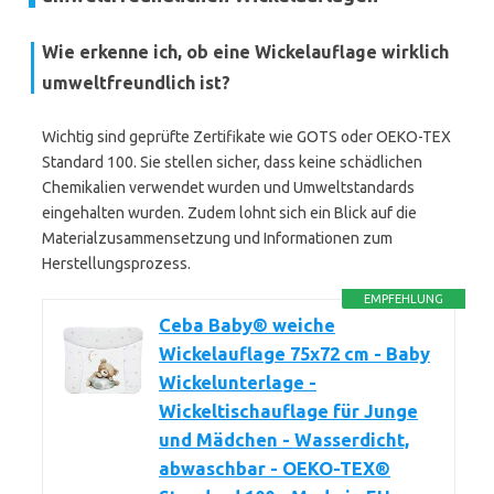
Wie erkenne ich, ob eine Wickelauflage wirklich
umweltfreundlich ist?
Wichtig sind geprüfte Zertifikate wie GOTS oder OEKO-TEX
Standard 100. Sie stellen sicher, dass keine schädlichen
Chemikalien verwendet wurden und Umweltstandards
eingehalten wurden. Zudem lohnt sich ein Blick auf die
Materialzusammensetzung und Informationen zum
Herstellungsprozess.
EMPFEHLUNG
Ceba Baby® weiche
Wickelauflage 75x72 cm - Baby
Wickelunterlage -
Wickeltischauflage für Junge
und Mädchen - Wasserdicht,
abwaschbar - OEKO-TEX®