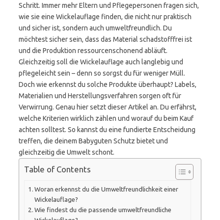
Schritt. Immer mehr Eltern und Pflegepersonen fragen sich,
wie sie eine Wickelauflage finden, die nicht nur praktisch
und sicher ist, sondern auch umweltfreundlich. Du
möchtest sicher sein, dass das Material schadstofffrei ist
und die Produktion ressourcenschonend abläuft.
Gleichzeitig soll die Wickelauflage auch langlebig und
pflegeleicht sein – denn so sorgst du für weniger Müll.
Doch wie erkennst du solche Produkte überhaupt? Labels,
Materialien und Herstellungsverfahren sorgen oft für
Verwirrung. Genau hier setzt dieser Artikel an. Du erfährst,
welche Kriterien wirklich zählen und worauf du beim Kauf
achten solltest. So kannst du eine fundierte Entscheidung
treffen, die deinem Babyguten Schutz bietet und
gleichzeitig die Umwelt schont.
Table of Contents
Woran erkennst du die Umweltfreundlichkeit einer
Wickelauflage?
Wie findest du die passende umweltfreundliche