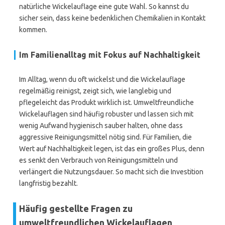
natürliche Wickelauflage eine gute Wahl. So kannst du
sicher sein, dass keine bedenklichen Chemikalien in Kontakt
kommen.
Im Familienalltag mit Fokus auf Nachhaltigkeit
Im Alltag, wenn du oft wickelst und die Wickelauflage
regelmäßig reinigst, zeigt sich, wie langlebig und
pflegeleicht das Produkt wirklich ist. Umweltfreundliche
Wickelauflagen sind häufig robuster und lassen sich mit
wenig Aufwand hygienisch sauber halten, ohne dass
aggressive Reinigungsmittel nötig sind. Für Familien, die
Wert auf Nachhaltigkeit legen, ist das ein großes Plus, denn
es senkt den Verbrauch von Reinigungsmitteln und
verlängert die Nutzungsdauer. So macht sich die Investition
langfristig bezahlt.
Häufig gestellte Fragen zu
umweltfreundlichen Wickelauflagen