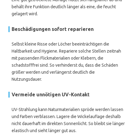
behält ihre Funktion deutlich länger als eine, die feucht
gelagert wird.
Beschädigungen sofort reparieren
Selbst kleine Risse oder Löcher beeinträchtigen die
Haltbarkeit und Hygiene. Repariere solche Stellen zeitnah
mit passenden Flickmaterialien oder Klebern, die
schadstofffrei sind. So verhinderst du, dass die Schäden
größer werden und verlängerst deutlich die
Nutzungsdauer.
Vermeide unnötigen UV-Kontakt
UV-Strahlung kann Naturmaterialien spröde werden lassen
und Farben verblassen. Lagere die Wickelauflage deshalb
nicht dauerhaft im direkten Sonnenlicht. So bleibt sie länger
elastisch und sieht länger gut aus.