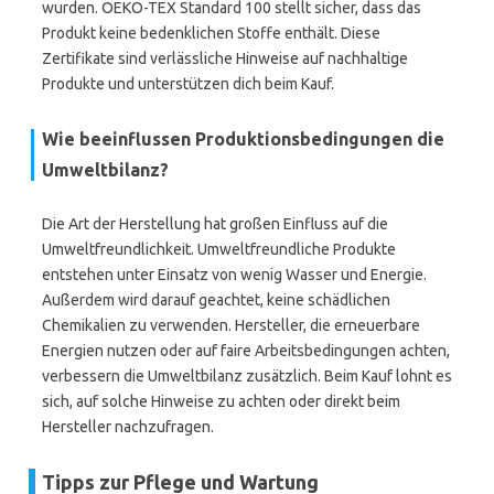
wurden. OEKO-TEX Standard 100 stellt sicher, dass das
Produkt keine bedenklichen Stoffe enthält. Diese
Zertifikate sind verlässliche Hinweise auf nachhaltige
Produkte und unterstützen dich beim Kauf.
Wie beeinflussen Produktionsbedingungen die
Umweltbilanz?
Die Art der Herstellung hat großen Einfluss auf die
Umweltfreundlichkeit. Umweltfreundliche Produkte
entstehen unter Einsatz von wenig Wasser und Energie.
Außerdem wird darauf geachtet, keine schädlichen
Chemikalien zu verwenden. Hersteller, die erneuerbare
Energien nutzen oder auf faire Arbeitsbedingungen achten,
verbessern die Umweltbilanz zusätzlich. Beim Kauf lohnt es
sich, auf solche Hinweise zu achten oder direkt beim
Hersteller nachzufragen.
Tipps zur Pflege und Wartung