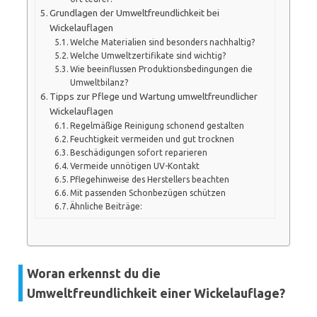
Grundlagen der Umweltfreundlichkeit bei
Wickelauflagen
Welche Materialien sind besonders nachhaltig?
Welche Umweltzertifikate sind wichtig?
Wie beeinflussen Produktionsbedingungen die
Umweltbilanz?
Tipps zur Pflege und Wartung umweltfreundlicher
Wickelauflagen
Regelmäßige Reinigung schonend gestalten
Feuchtigkeit vermeiden und gut trocknen
Beschädigungen sofort reparieren
Vermeide unnötigen UV-Kontakt
Pflegehinweise des Herstellers beachten
Mit passenden Schonbezügen schützen
Ähnliche Beiträge:
Woran erkennst du die
Umweltfreundlichkeit einer Wickelauflage?