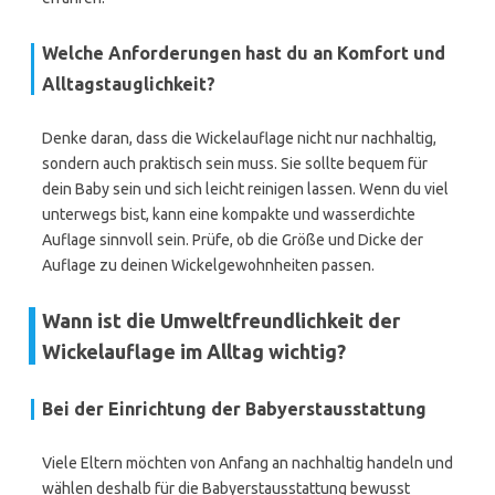
Welche Anforderungen hast du an Komfort und
Alltagstauglichkeit?
Denke daran, dass die Wickelauflage nicht nur nachhaltig,
sondern auch praktisch sein muss. Sie sollte bequem für
dein Baby sein und sich leicht reinigen lassen. Wenn du viel
unterwegs bist, kann eine kompakte und wasserdichte
Auflage sinnvoll sein. Prüfe, ob die Größe und Dicke der
Auflage zu deinen Wickelgewohnheiten passen.
Wann ist die Umweltfreundlichkeit der
Wickelauflage im Alltag wichtig?
Bei der Einrichtung der Babyerstausstattung
Viele Eltern möchten von Anfang an nachhaltig handeln und
wählen deshalb für die Babyerstausstattung bewusst