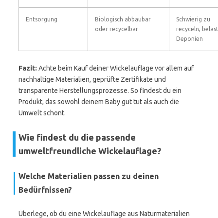
Entsorgung
Biologisch abbaubar
Schwierig zu
oder recycelbar
recyceln, belas
Deponien
Fazit:
Achte beim Kauf deiner Wickelauflage vor allem auf
nachhaltige Materialien, geprüfte Zertifikate und
transparente Herstellungsprozesse. So findest du ein
Produkt, das sowohl deinem Baby gut tut als auch die
Umwelt schont.
Wie findest du die passende
umweltfreundliche Wickelauflage?
Welche Materialien passen zu deinen
Bedürfnissen?
Überlege, ob du eine Wickelauflage aus Naturmaterialien