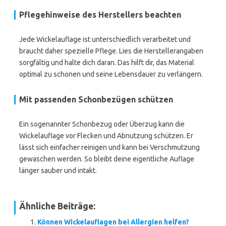
Pflegehinweise des Herstellers beachten
Jede Wickelauflage ist unterschiedlich verarbeitet und
braucht daher spezielle Pflege. Lies die Herstellerangaben
sorgfältig und halte dich daran. Das hilft dir, das Material
optimal zu schonen und seine Lebensdauer zu verlängern.
Mit passenden Schonbezügen schützen
Ein sogenannter Schonbezug oder Überzug kann die
Wickelauflage vor Flecken und Abnutzung schützen. Er
lässt sich einfacher reinigen und kann bei Verschmutzung
gewaschen werden. So bleibt deine eigentliche Auflage
länger sauber und intakt.
Ähnliche Beiträge:
Können Wickelauflagen bei Allergien helfen?