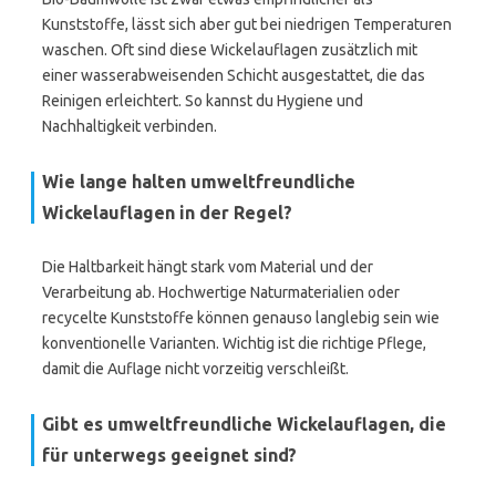
Kunststoffe, lässt sich aber gut bei niedrigen Temperaturen
waschen. Oft sind diese Wickelauflagen zusätzlich mit
einer wasserabweisenden Schicht ausgestattet, die das
Reinigen erleichtert. So kannst du Hygiene und
Nachhaltigkeit verbinden.
Wie lange halten umweltfreundliche
Wickelauflagen in der Regel?
Die Haltbarkeit hängt stark vom Material und der
Verarbeitung ab. Hochwertige Naturmaterialien oder
recycelte Kunststoffe können genauso langlebig sein wie
konventionelle Varianten. Wichtig ist die richtige Pflege,
damit die Auflage nicht vorzeitig verschleißt.
Gibt es umweltfreundliche Wickelauflagen, die
für unterwegs geeignet sind?