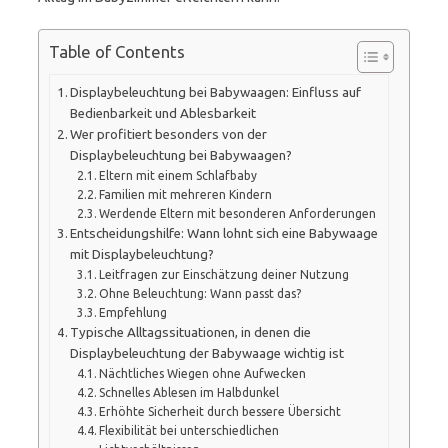
Table of Contents
Displaybeleuchtung bei Babywaagen: Einfluss auf
Bedienbarkeit und Ablesbarkeit
Wer profitiert besonders von der
Displaybeleuchtung bei Babywaagen?
Eltern mit einem Schlafbaby
Familien mit mehreren Kindern
Werdende Eltern mit besonderen Anforderungen
Entscheidungshilfe: Wann lohnt sich eine Babywaage
mit Displaybeleuchtung?
Leitfragen zur Einschätzung deiner Nutzung
Ohne Beleuchtung: Wann passt das?
Empfehlung
Typische Alltagssituationen, in denen die
Displaybeleuchtung der Babywaage wichtig ist
Nächtliches Wiegen ohne Aufwecken
Schnelles Ablesen im Halbdunkel
Erhöhte Sicherheit durch bessere Übersicht
Flexibilität bei unterschiedlichen