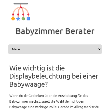
Zum
Inhalt
springen
Babyzimmer Berater
Wie wichtig ist die
Displaybeleuchtung bei einer
Babywaage?
Wenn du dir Gedanken über die Ausstattung für das
Babyzimmer machst, spielt die Wahl der richtigen
Babywaage eine wichtige Rolle. Gerade im Alltag merkst du