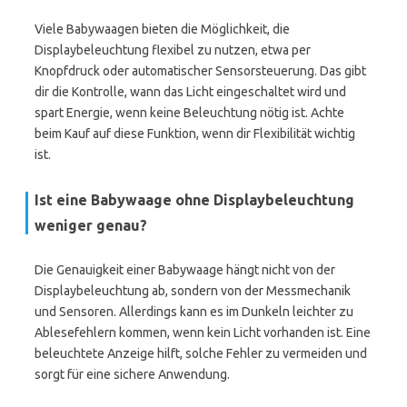
Viele Babywaagen bieten die Möglichkeit, die
Displaybeleuchtung flexibel zu nutzen, etwa per
Knopfdruck oder automatischer Sensorsteuerung. Das gibt
dir die Kontrolle, wann das Licht eingeschaltet wird und
spart Energie, wenn keine Beleuchtung nötig ist. Achte
beim Kauf auf diese Funktion, wenn dir Flexibilität wichtig
ist.
Ist eine Babywaage ohne Displaybeleuchtung
weniger genau?
Die Genauigkeit einer Babywaage hängt nicht von der
Displaybeleuchtung ab, sondern von der Messmechanik
und Sensoren. Allerdings kann es im Dunkeln leichter zu
Ablesefehlern kommen, wenn kein Licht vorhanden ist. Eine
beleuchtete Anzeige hilft, solche Fehler zu vermeiden und
sorgt für eine sichere Anwendung.