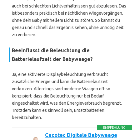
auch bei schlechten Lichtverhältnissen gut abzulesen. Das
ist besonders praktisch bei nächtlichen Wiegevorgängen,
ohne dein Baby mit hellem Licht zu stören. So kannst du
genau und schnell das Ergebnis sehen, ohne unnötig Zeit
zu verlieren.
Beeinflusst die Beleuchtung die
Batterielaufzeit der Babywaage?
Ja, eine aktivierte Displaybeleuchtung verbraucht
zusätzliche Energie und kann die Batterielaufzeit
verkürzen. Allerdings sind moderne Waagen oft so
konzipiert, dass die Beleuchtung nur bei Bedarf
eingeschaltet wird, was den Energieverbrauch begrenzt.
Trotzdem kann es sinnvoll sein, Ersatzbatterien
bereitzuhalten.
EMPFEHLUNG
Cecotec Digitale Babywaage