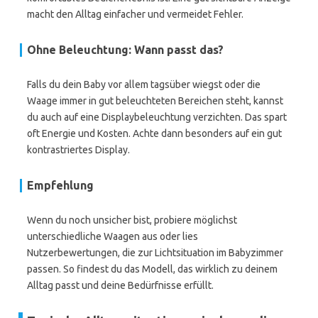
macht den Alltag einfacher und vermeidet Fehler.
Ohne Beleuchtung: Wann passt das?
Falls du dein Baby vor allem tagsüber wiegst oder die
Waage immer in gut beleuchteten Bereichen steht, kannst
du auch auf eine Displaybeleuchtung verzichten. Das spart
oft Energie und Kosten. Achte dann besonders auf ein gut
kontrastriertes Display.
Empfehlung
Wenn du noch unsicher bist, probiere möglichst
unterschiedliche Waagen aus oder lies
Nutzerbewertungen, die zur Lichtsituation im Babyzimmer
passen. So findest du das Modell, das wirklich zu deinem
Alltag passt und deine Bedürfnisse erfüllt.