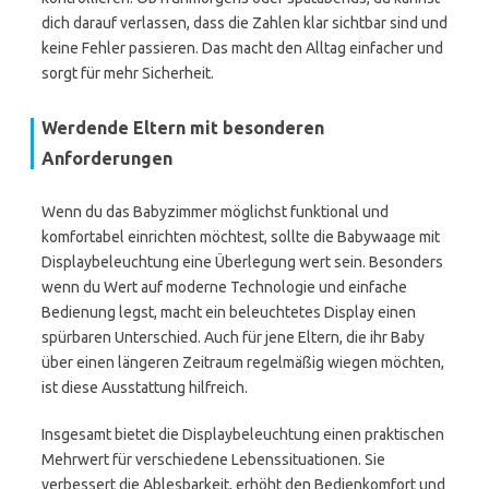
dich darauf verlassen, dass die Zahlen klar sichtbar sind und
keine Fehler passieren. Das macht den Alltag einfacher und
sorgt für mehr Sicherheit.
Werdende Eltern mit besonderen
Anforderungen
Wenn du das Babyzimmer möglichst funktional und
komfortabel einrichten möchtest, sollte die Babywaage mit
Displaybeleuchtung eine Überlegung wert sein. Besonders
wenn du Wert auf moderne Technologie und einfache
Bedienung legst, macht ein beleuchtetes Display einen
spürbaren Unterschied. Auch für jene Eltern, die ihr Baby
über einen längeren Zeitraum regelmäßig wiegen möchten,
ist diese Ausstattung hilfreich.
Insgesamt bietet die Displaybeleuchtung einen praktischen
Mehrwert für verschiedene Lebenssituationen. Sie
verbessert die Ablesbarkeit, erhöht den Bedienkomfort und