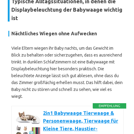
Typische Alltagssituationen, in denen die
Displaybeleuchtung der Babywaage wichtig
ist
Nächtliches Wiegen ohne Aufwecken
Viele Eltern wiegen ihr Baby nachts, um das Gewicht im
Blick zu behalten oder sicherzugehen, dass es ausreichend
trinkt. In dunklen Schlafzimmern ist eine Babywaage mit
Displaybeleuchtung hier besonders praktisch. Die
beleuchtete Anzeige lässt sich gut ablesen, ohne dass du
das Zimmer großflächig erhellen musst. Das hilft dabei, dein
Baby nicht zu stören und schnell zu sehen, wie viel es
wiegt.
EMPFEHLUNG
2in1 Babywaage Tierwaage &
Personenwaage, Tierwaage für
Kleine Tiere, Haustier-