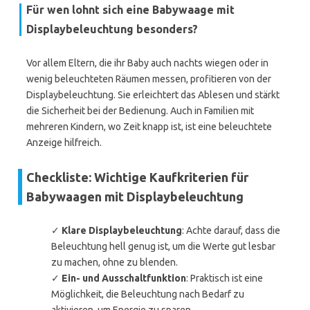
Für wen lohnt sich eine Babywaage mit
Displaybeleuchtung besonders?
Vor allem Eltern, die ihr Baby auch nachts wiegen oder in
wenig beleuchteten Räumen messen, profitieren von der
Displaybeleuchtung. Sie erleichtert das Ablesen und stärkt
die Sicherheit bei der Bedienung. Auch in Familien mit
mehreren Kindern, wo Zeit knapp ist, ist eine beleuchtete
Anzeige hilfreich.
Checkliste: Wichtige Kaufkriterien für
Babywaagen mit Displaybeleuchtung
✓
Klare Displaybeleuchtung
: Achte darauf, dass die
Beleuchtung hell genug ist, um die Werte gut lesbar
zu machen, ohne zu blenden.
✓
Ein- und Ausschaltfunktion
: Praktisch ist eine
Möglichkeit, die Beleuchtung nach Bedarf zu