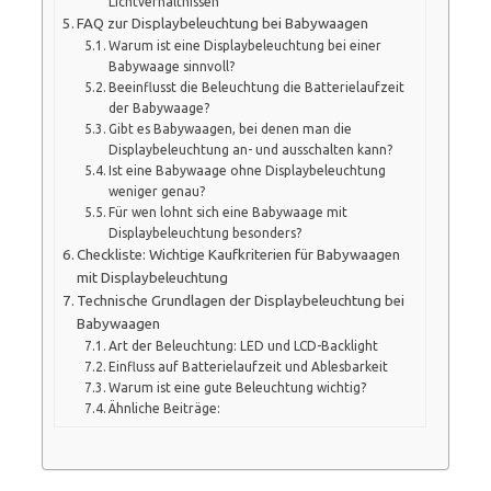
Lichtverhältnissen
FAQ zur Displaybeleuchtung bei Babywaagen
Warum ist eine Displaybeleuchtung bei einer
Babywaage sinnvoll?
Beeinflusst die Beleuchtung die Batterielaufzeit
der Babywaage?
Gibt es Babywaagen, bei denen man die
Displaybeleuchtung an- und ausschalten kann?
Ist eine Babywaage ohne Displaybeleuchtung
weniger genau?
Für wen lohnt sich eine Babywaage mit
Displaybeleuchtung besonders?
Checkliste: Wichtige Kaufkriterien für Babywaagen
mit Displaybeleuchtung
Technische Grundlagen der Displaybeleuchtung bei
Babywaagen
Art der Beleuchtung: LED und LCD-Backlight
Einfluss auf Batterielaufzeit und Ablesbarkeit
Warum ist eine gute Beleuchtung wichtig?
Ähnliche Beiträge: