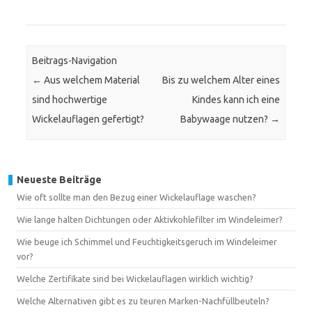
Beitrags-Navigation
←
Aus welchem Material
Bis zu welchem Alter eines
sind hochwertige
Kindes kann ich eine
Wickelauflagen gefertigt?
Babywaage nutzen?
→
Neueste Beiträge
Wie oft sollte man den Bezug einer Wickelauflage waschen?
Wie lange halten Dichtungen oder Aktivkohlefilter im Windeleimer?
Wie beuge ich Schimmel und Feuchtigkeitsgeruch im Windeleimer
vor?
Welche Zertifikate sind bei Wickelauflagen wirklich wichtig?
Welche Alternativen gibt es zu teuren Marken-Nachfüllbeuteln?