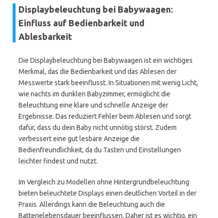
Displaybeleuchtung bei Babywaagen:
Einfluss auf Bedienbarkeit und
Ablesbarkeit
Die Displaybeleuchtung bei Babywaagen ist ein wichtiges
Merkmal, das die Bedienbarkeit und das Ablesen der
Messwerte stark beeinflusst. In Situationen mit wenig Licht,
wie nachts im dunklen Babyzimmer, ermöglicht die
Beleuchtung eine klare und schnelle Anzeige der
Ergebnisse. Das reduziert Fehler beim Ablesen und sorgt
dafür, dass du dein Baby nicht unnötig störst. Zudem
verbessert eine gut lesbare Anzeige die
Bedienfreundlichkeit, da du Tasten und Einstellungen
leichter findest und nutzt.
Im Vergleich zu Modellen ohne Hintergrundbeleuchtung
bieten beleuchtete Displays einen deutlichen Vorteil in der
Praxis. Allerdings kann die Beleuchtung auch die
Batterielebensdauer beeinflussen. Daher ist es wichtig, ein