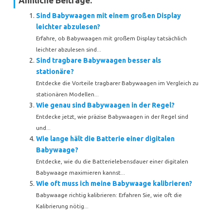
Ähnliche Beiträge:
Sind Babywaagen mit einem großen Display
leichter abzulesen?
Erfahre, ob Babywaagen mit großem Display tatsächlich
leichter abzulesen sind...
Sind tragbare Babywaagen besser als
stationäre?
Entdecke die Vorteile tragbarer Babywaagen im Vergleich zu
stationären Modellen...
Wie genau sind Babywaagen in der Regel?
Entdecke jetzt, wie präzise Babywaagen in der Regel sind
und...
Wie lange hält die Batterie einer digitalen
Babywaage?
Entdecke, wie du die Batterielebensdauer einer digitalen
Babywaage maximieren kannst...
Wie oft muss ich meine Babywaage kalibrieren?
Babywaage richtig kalibrieren: Erfahren Sie, wie oft die
Kalibrierung nötig...