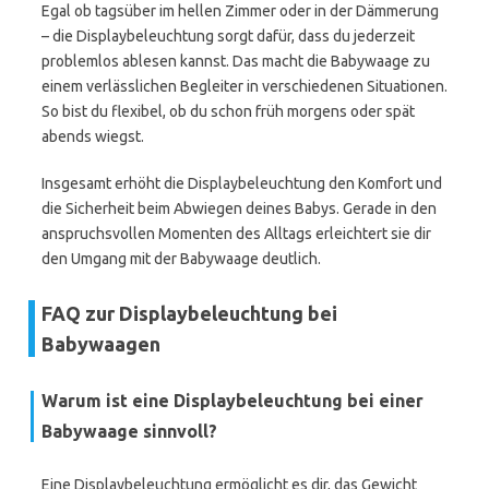
Egal ob tagsüber im hellen Zimmer oder in der Dämmerung
– die Displaybeleuchtung sorgt dafür, dass du jederzeit
problemlos ablesen kannst. Das macht die Babywaage zu
einem verlässlichen Begleiter in verschiedenen Situationen.
So bist du flexibel, ob du schon früh morgens oder spät
abends wiegst.
Insgesamt erhöht die Displaybeleuchtung den Komfort und
die Sicherheit beim Abwiegen deines Babys. Gerade in den
anspruchsvollen Momenten des Alltags erleichtert sie dir
den Umgang mit der Babywaage deutlich.
FAQ zur Displaybeleuchtung bei
Babywaagen
Warum ist eine Displaybeleuchtung bei einer
Babywaage sinnvoll?
Eine Displaybeleuchtung ermöglicht es dir, das Gewicht