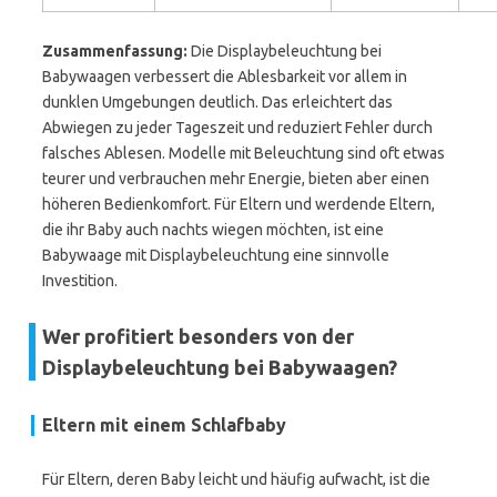
Zusammenfassung:
Die Displaybeleuchtung bei
Babywaagen verbessert die Ablesbarkeit vor allem in
dunklen Umgebungen deutlich. Das erleichtert das
Abwiegen zu jeder Tageszeit und reduziert Fehler durch
falsches Ablesen. Modelle mit Beleuchtung sind oft etwas
teurer und verbrauchen mehr Energie, bieten aber einen
höheren Bedienkomfort. Für Eltern und werdende Eltern,
die ihr Baby auch nachts wiegen möchten, ist eine
Babywaage mit Displaybeleuchtung eine sinnvolle
Investition.
Wer profitiert besonders von der
Displaybeleuchtung bei Babywaagen?
Eltern mit einem Schlafbaby
Für Eltern, deren Baby leicht und häufig aufwacht, ist die