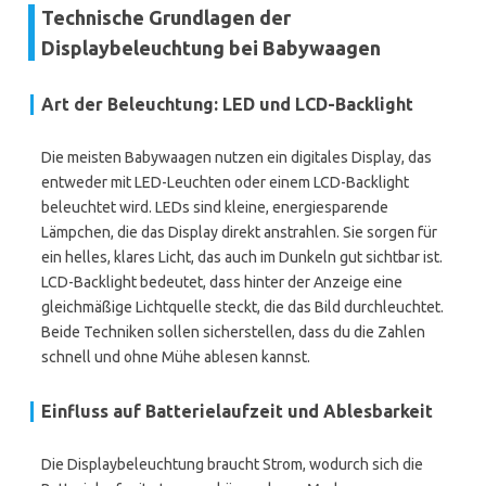
Technische Grundlagen der
Displaybeleuchtung bei Babywaagen
Art der Beleuchtung: LED und LCD-Backlight
Die meisten Babywaagen nutzen ein digitales Display, das
entweder mit LED-Leuchten oder einem LCD-Backlight
beleuchtet wird. LEDs sind kleine, energiesparende
Lämpchen, die das Display direkt anstrahlen. Sie sorgen für
ein helles, klares Licht, das auch im Dunkeln gut sichtbar ist.
LCD-Backlight bedeutet, dass hinter der Anzeige eine
gleichmäßige Lichtquelle steckt, die das Bild durchleuchtet.
Beide Techniken sollen sicherstellen, dass du die Zahlen
schnell und ohne Mühe ablesen kannst.
Einfluss auf Batterielaufzeit und Ablesbarkeit
Die Displaybeleuchtung braucht Strom, wodurch sich die