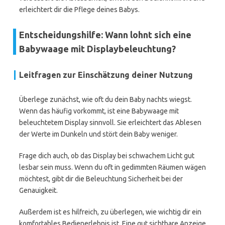
erleichtert dir die Pflege deines Babys.
Entscheidungshilfe: Wann lohnt sich eine
Babywaage mit Displaybeleuchtung?
Leitfragen zur Einschätzung deiner Nutzung
Überlege zunächst, wie oft du dein Baby nachts wiegst.
Wenn das häufig vorkommt, ist eine Babywaage mit
beleuchtetem Display sinnvoll. Sie erleichtert das Ablesen
der Werte im Dunkeln und stört dein Baby weniger.
Frage dich auch, ob das Display bei schwachem Licht gut
lesbar sein muss. Wenn du oft in gedimmten Räumen wägen
möchtest, gibt dir die Beleuchtung Sicherheit bei der
Genauigkeit.
Außerdem ist es hilfreich, zu überlegen, wie wichtig dir ein
komfortables Bedienerlebnis ist. Eine gut sichtbare Anzeige