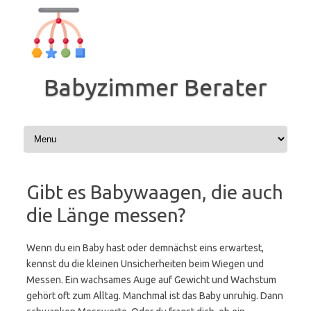
Zum
Inhalt
springen
Babyzimmer Berater
Gibt es Babywaagen, die auch
die Länge messen?
Wenn du ein Baby hast oder demnächst eins erwartest,
kennst du die kleinen Unsicherheiten beim Wiegen und
Messen. Ein wachsames Auge auf Gewicht und Wachstum
gehört oft zum Alltag. Manchmal ist das Baby unruhig. Dann