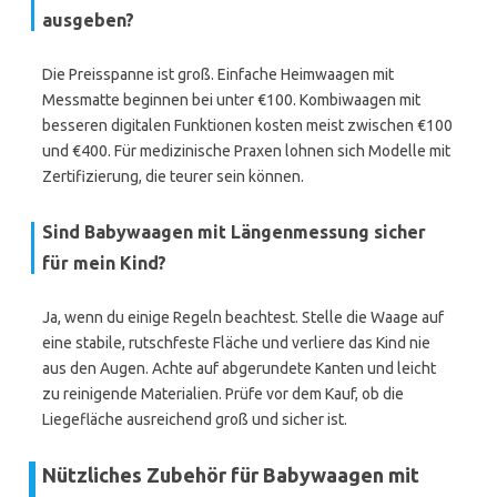
ausgeben?
Die Preisspanne ist groß. Einfache Heimwaagen mit
Messmatte beginnen bei unter €100. Kombiwaagen mit
besseren digitalen Funktionen kosten meist zwischen €100
und €400. Für medizinische Praxen lohnen sich Modelle mit
Zertifizierung, die teurer sein können.
Sind Babywaagen mit Längenmessung sicher
für mein Kind?
Ja, wenn du einige Regeln beachtest. Stelle die Waage auf
eine stabile, rutschfeste Fläche und verliere das Kind nie
aus den Augen. Achte auf abgerundete Kanten und leicht
zu reinigende Materialien. Prüfe vor dem Kauf, ob die
Liegefläche ausreichend groß und sicher ist.
Nützliches Zubehör für Babywaagen mit