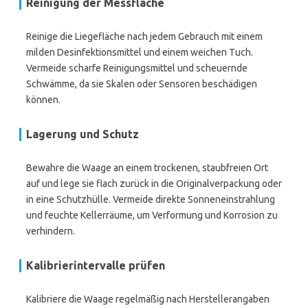
Reinigung der Messfläche
Reinige die Liegefläche nach jedem Gebrauch mit einem
milden Desinfektionsmittel und einem weichen Tuch.
Vermeide scharfe Reinigungsmittel und scheuernde
Schwämme, da sie Skalen oder Sensoren beschädigen
können.
Lagerung und Schutz
Bewahre die Waage an einem trockenen, staubfreien Ort
auf und lege sie flach zurück in die Originalverpackung oder
in eine Schutzhülle. Vermeide direkte Sonneneinstrahlung
und feuchte Kellerräume, um Verformung und Korrosion zu
verhindern.
Kalibrierintervalle prüfen
Kalibriere die Waage regelmäßig nach Herstellerangaben