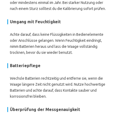
oder mindestens einmal im Jahr. Bei starker Nutzung oder
nach einem Sturz solltest du die Kalibrierung sofort prüfen.
Umgang mit Feuchtigkeit
Achte darauf, dass keine Flüssigkeiten in Bedienelemente
oder Anschlüsse gelangen. Wenn Feuchtigkeit eindringt,
nimm Batterien heraus und lass die Waage vollständig
trocknen, bevor du sie wieder benutzt.
Batteriepflege
Wechsle Batterien rechtzeitig und entferne sie, wenn die
Waage längere Zeit nicht genutzt wird. Nutze hochwertige
Batterien und achte darauf, dass Kontakte sauber und
korrosionsfrei bleiben.
Überprüfung der Messgenauigkeit