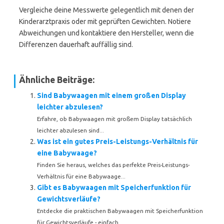
Vergleiche deine Messwerte gelegentlich mit denen der
Kinderarztpraxis oder mit geprüften Gewichten. Notiere
Abweichungen und kontaktiere den Hersteller, wenn die
Differenzen dauerhaft auffällig sind.
Ähnliche Beiträge:
Sind Babywaagen mit einem großen Display
leichter abzulesen?
Erfahre, ob Babywaagen mit großem Display tatsächlich
leichter abzulesen sind...
Was ist ein gutes Preis-Leistungs-Verhältnis für
eine Babywaage?
Finden Sie heraus, welches das perfekte Preis-Leistungs-
Verhältnis für eine Babywaage...
Gibt es Babywaagen mit Speicherfunktion für
Gewichtsverläufe?
Entdecke die praktischen Babywaagen mit Speicherfunktion
für Gewichtsverläufe - einfach...