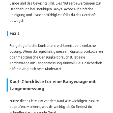
Länge und das Gewichtslimit. Lies Nutzerbewertungen zur
Handhabung bei unruhigen Babys. Achte auf einfache
Reinigung und Transportfähigkeit, falls du das Gerät oft
bewegst.
Fazit
Für gelegentliche Kontrollen reicht meist eine einfache
Lösung. Wenn du regelmäßig messen, digital protokollieren
oder medizinische Genauigkeit brauchst, ist eine
Kombiwaage mit Längenmessung sinnvoll. Bei Unsicherheit
hilft ein Abgleich beim Kinderarzt.
Kauf-Checkliste für eine Babywaage mit
Längenmessung
Nutze diese Liste, um vor dem Kauf alle wichtigen Punkte
zu prüfen. Markiere, was dir wichtig ist. So findest du
schneller das passende Gerät.