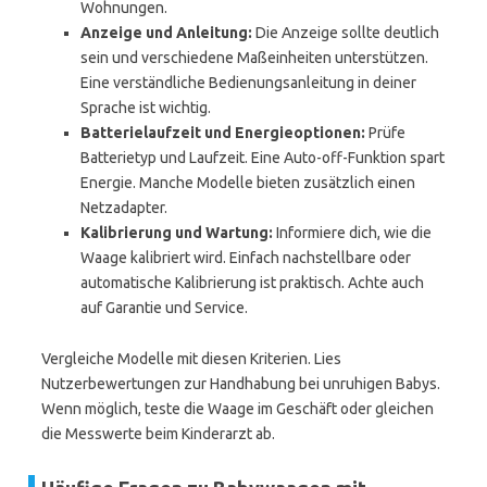
Wohnungen.
Anzeige und Anleitung:
Die Anzeige sollte deutlich
sein und verschiedene Maßeinheiten unterstützen.
Eine verständliche Bedienungsanleitung in deiner
Sprache ist wichtig.
Batterielaufzeit und Energieoptionen:
Prüfe
Batterietyp und Laufzeit. Eine Auto-off-Funktion spart
Energie. Manche Modelle bieten zusätzlich einen
Netzadapter.
Kalibrierung und Wartung:
Informiere dich, wie die
Waage kalibriert wird. Einfach nachstellbare oder
automatische Kalibrierung ist praktisch. Achte auch
auf Garantie und Service.
Vergleiche Modelle mit diesen Kriterien. Lies
Nutzerbewertungen zur Handhabung bei unruhigen Babys.
Wenn möglich, teste die Waage im Geschäft oder gleichen
die Messwerte beim Kinderarzt ab.