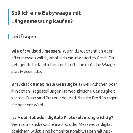
Soll ich eine Babywaage mit
Längenmessung kaufen?
Leitfragen
Wie oft willst du messen?
Wenn du wöchentlich oder
öfter messen willst, lohnt sich ein integriertes Gerät. Für
gelegentliche Kontrollen reicht oft eine einfache Waage
plus Messmatte.
Brauchst du maximale Genauigkeit?
Bei Frühchen oder
klinischen Fragestellungen ist medizinische Genauigkeit
wichtig. Dann sind Praxen oder zertifizierte Profi-Waagen
die bessere Wahl.
Ist Mobilität oder digitale Protokollierung wichtig?
Wenn du Hausbesuche machst oder Messwerte digital
speichern willst, sind kompakte Kombiwaagen mit App-