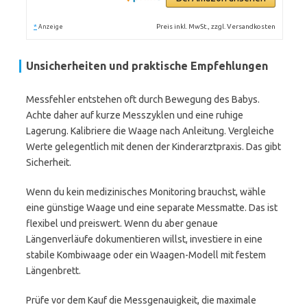
*
Preis inkl. MwSt., zzgl. Versandkosten
Anzeige
Unsicherheiten und praktische Empfehlungen
Messfehler entstehen oft durch Bewegung des Babys.
Achte daher auf kurze Messzyklen und eine ruhige
Lagerung. Kalibriere die Waage nach Anleitung. Vergleiche
Werte gelegentlich mit denen der Kinderarztpraxis. Das gibt
Sicherheit.
Wenn du kein medizinisches Monitoring brauchst, wähle
eine günstige Waage und eine separate Messmatte. Das ist
flexibel und preiswert. Wenn du aber genaue
Längenverläufe dokumentieren willst, investiere in eine
stabile Kombiwaage oder ein Waagen-Modell mit festem
Längenbrett.
Prüfe vor dem Kauf die Messgenauigkeit, die maximale