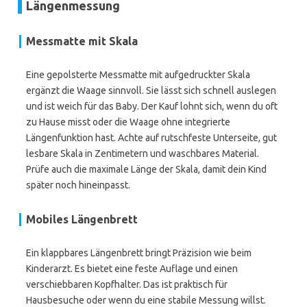
Längenmessung
Messmatte mit Skala
Eine gepolsterte Messmatte mit aufgedruckter Skala
ergänzt die Waage sinnvoll. Sie lässt sich schnell auslegen
und ist weich für das Baby. Der Kauf lohnt sich, wenn du oft
zu Hause misst oder die Waage ohne integrierte
Längenfunktion hast. Achte auf rutschfeste Unterseite, gut
lesbare Skala in Zentimetern und waschbares Material.
Prüfe auch die maximale Länge der Skala, damit dein Kind
später noch hineinpasst.
Mobiles Längenbrett
Ein klappbares Längenbrett bringt Präzision wie beim
Kinderarzt. Es bietet eine feste Auflage und einen
verschiebbaren Kopfhalter. Das ist praktisch für
Hausbesuche oder wenn du eine stabile Messung willst.