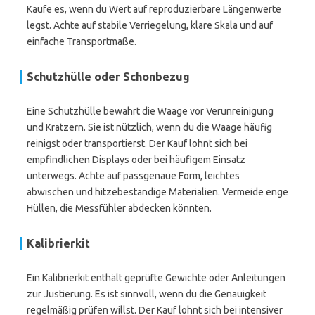
Kaufe es, wenn du Wert auf reproduzierbare Längenwerte
legst. Achte auf stabile Verriegelung, klare Skala und auf
einfache Transportmaße.
Schutzhülle oder Schonbezug
Eine Schutzhülle bewahrt die Waage vor Verunreinigung
und Kratzern. Sie ist nützlich, wenn du die Waage häufig
reinigst oder transportierst. Der Kauf lohnt sich bei
empfindlichen Displays oder bei häufigem Einsatz
unterwegs. Achte auf passgenaue Form, leichtes
abwischen und hitzebeständige Materialien. Vermeide enge
Hüllen, die Messfühler abdecken könnten.
Kalibrierkit
Ein Kalibrierkit enthält geprüfte Gewichte oder Anleitungen
zur Justierung. Es ist sinnvoll, wenn du die Genauigkeit
regelmäßig prüfen willst. Der Kauf lohnt sich bei intensiver