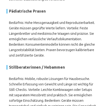
Pädiatrische Praxen
Bedürfnis: Hohe Messgenauigkeit und Reproduzierbarkeit.
Geräte müssen geprüfte Werte liefern. Vorteile: Feste
Längenbretter und medizinische Waagen sind präzise. Sie
ermöglichen verlässliche Verlaufsdokumentation.
Bedenken: Konsumentenmodelle können nicht die gleiche
Langzeitstabilität bieten. Praxen bevorzugen kalibrierbare
und zertifizierte Geräte.
Stillberaterinnen / Hebammen
Bedürfnis: Mobile, robuste Lösungen für Hausbesuche.
Schnelle Erfassung von Gewicht und Länge ist wichtig für
Still-Checks. Vorteile: Leichte Kombiwaagen oder Setups
mit separatem Messbrett sind praktisch. Sie ermöglichen
sofortige Einschätzung. Bedenken: Geräte müssen