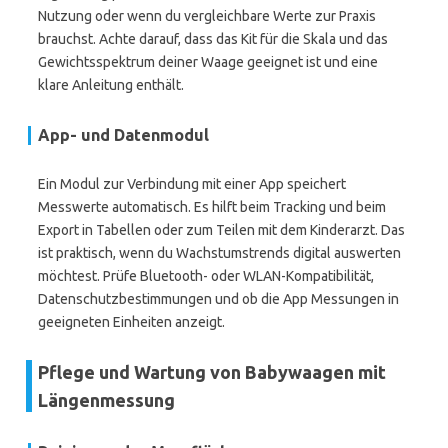
Nutzung oder wenn du vergleichbare Werte zur Praxis
brauchst. Achte darauf, dass das Kit für die Skala und das
Gewichtsspektrum deiner Waage geeignet ist und eine
klare Anleitung enthält.
App- und Datenmodul
Ein Modul zur Verbindung mit einer App speichert
Messwerte automatisch. Es hilft beim Tracking und beim
Export in Tabellen oder zum Teilen mit dem Kinderarzt. Das
ist praktisch, wenn du Wachstumstrends digital auswerten
möchtest. Prüfe Bluetooth- oder WLAN-Kompatibilität,
Datenschutzbestimmungen und ob die App Messungen in
geeigneten Einheiten anzeigt.
Pflege und Wartung von Babywaagen mit
Längenmessung