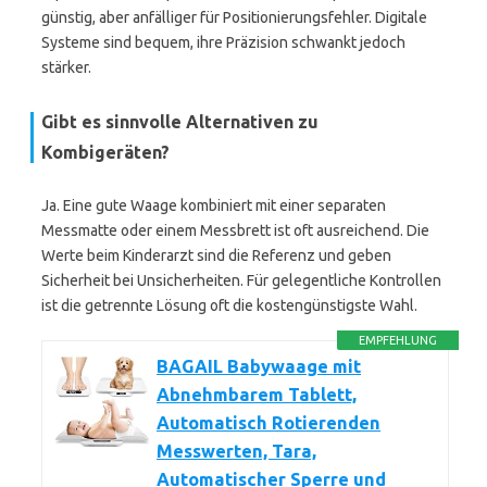
günstig, aber anfälliger für Positionierungsfehler. Digitale
Systeme sind bequem, ihre Präzision schwankt jedoch
stärker.
Gibt es sinnvolle Alternativen zu
Kombigeräten?
Ja. Eine gute Waage kombiniert mit einer separaten
Messmatte oder einem Messbrett ist oft ausreichend. Die
Werte beim Kinderarzt sind die Referenz und geben
Sicherheit bei Unsicherheiten. Für gelegentliche Kontrollen
ist die getrennte Lösung oft die kostengünstigste Wahl.
EMPFEHLUNG
BAGAIL Babywaage mit
Abnehmbarem Tablett,
Automatisch Rotierenden
Messwerten, Tara,
Automatischer Sperre und