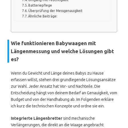
Batteriepflege
Überprüfung der Messgenauigkeit
Ähnliche Beiträge:
Wie funktionieren Babywaagen mit
Längenmessung und welche Lösungen gibt
es?
Wenn du Gewicht und Länge deines Babys zu Hause
erfassen willst, stehen drei grundlegende Lösungsansätze
zur Wahl. Jeder Ansatz hat Vor- und Nachteile. Die
Entscheidung hängt von deinem Bedarf an Genauigkeit, vom
Budget und von der Handhabung ab. Im Folgenden erkläre
ich kurz die technischen Konzepte und ordne sie ein.
Integrierte Längenbretter
sind mechanische
Verlängerungen, die direkt an die Waage angebracht