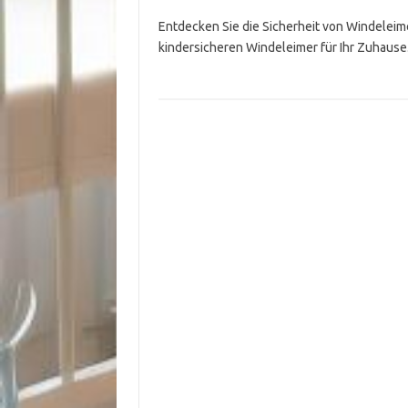
Entdecken Sie die Sicherheit von Windeleime
kindersicheren Windeleimer für Ihr Zuhause