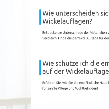
Wie unterscheiden sic
Wickelauflagen?
Entdecke die Unterschiede der Materialien 
Vergleich. Finde die perfekte Auflage für de
Wie schütze ich die e
auf der Wickelauflage
Erfahren Sie, wie Sie die empfindliche Haut
für sanfte Pflege und Wohlbefinden!