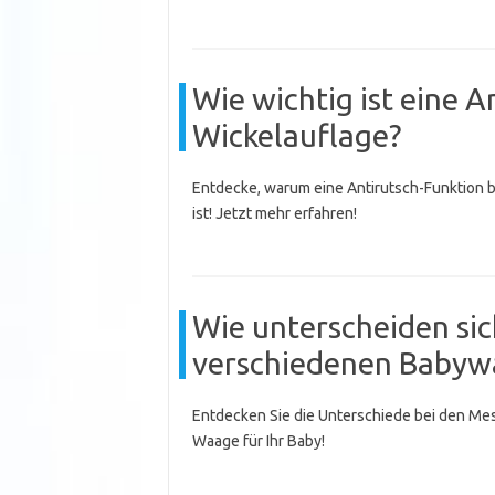
Wie wichtig ist eine A
Wickelauflage?
Entdecke, warum eine Antirutsch-Funktion b
ist! Jetzt mehr erfahren!
Wie unterscheiden sic
verschiedenen Babyw
Entdecken Sie die Unterschiede bei den Mes
Waage für Ihr Baby!