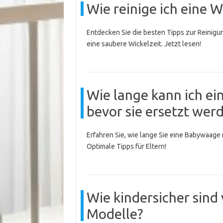
Wie reinige ich eine 
Entdecken Sie die besten Tipps zur Reinigung
eine saubere Wickelzeit. Jetzt lesen!
Wie lange kann ich e
bevor sie ersetzt wer
Erfahren Sie, wie lange Sie eine Babywaage
Optimale Tipps für Eltern!
Wie kindersicher sind
Modelle?