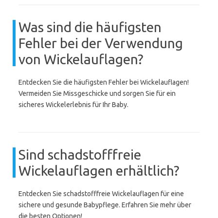
Was sind die häufigsten
Fehler bei der Verwendung
von Wickelauflagen?
Entdecken Sie die häufigsten Fehler bei Wickelauflagen!
Vermeiden Sie Missgeschicke und sorgen Sie für ein
sicheres Wickelerlebnis für Ihr Baby.
Sind schadstofffreie
Wickelauflagen erhältlich?
Entdecken Sie schadstofffreie Wickelauflagen für eine
sichere und gesunde Babypflege. Erfahren Sie mehr über
die besten Optionen!