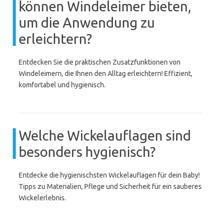
können Windeleimer bieten,
um die Anwendung zu
erleichtern?
Entdecken Sie die praktischen Zusatzfunktionen von
Windeleimern, die Ihnen den Alltag erleichtern! Effizient,
komfortabel und hygienisch.
Welche Wickelauflagen sind
besonders hygienisch?
Entdecke die hygienischsten Wickelauflagen für dein Baby!
Tipps zu Materialien, Pflege und Sicherheit für ein sauberes
Wickelerlebnis.