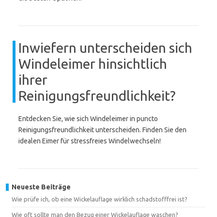
Inwiefern unterscheiden sich
Windeleimer hinsichtlich
ihrer
Reinigungsfreundlichkeit?
Entdecken Sie, wie sich Windeleimer in puncto
Reinigungsfreundlichkeit unterscheiden. Finden Sie den
idealen Eimer für stressfreies Windelwechseln!
Neueste Beiträge
Wie prüfe ich, ob eine Wickelauflage wirklich schadstofffrei ist?
Wie oft sollte man den Bezug einer Wickelauflage waschen?