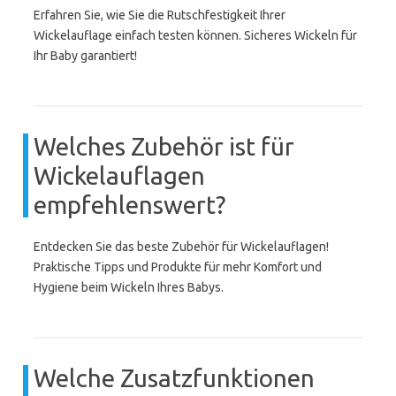
Erfahren Sie, wie Sie die Rutschfestigkeit Ihrer
Wickelauflage einfach testen können. Sicheres Wickeln für
Ihr Baby garantiert!
Welches Zubehör ist für
Wickelauflagen
empfehlenswert?
Entdecken Sie das beste Zubehör für Wickelauflagen!
Praktische Tipps und Produkte für mehr Komfort und
Hygiene beim Wickeln Ihres Babys.
Welche Zusatzfunktionen