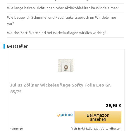
Wie lange halten Dichtungen oder Aktivkohlefilter im Windeleimer?
Wie beuge ich Schimmel und Feuchtigkeitsgeruch im Windeleimer
vor?
Welche Zertifikate sind bei Wickelauflagen wirklich wichtig?
Bestseller
Julius Zöllner Wickelauflage Softy Folie Leo Gr.
85/75
29,95 €
Bei Amazon
ansehen
*
Preis inkl. MwSt., zzgl. Versandkosten
Anzeige