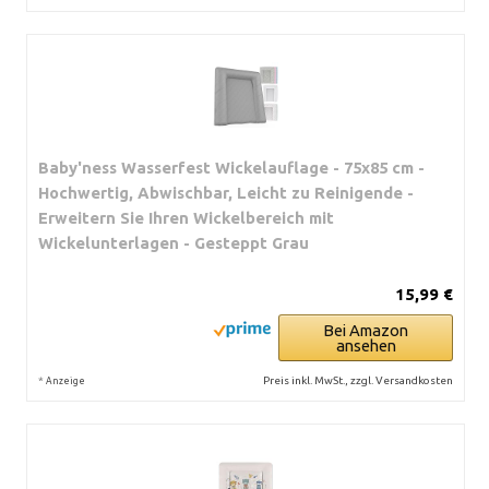
Baby'ness Wasserfest Wickelauflage - 75x85 cm -
Hochwertig, Abwischbar, Leicht zu Reinigende -
Erweitern Sie Ihren Wickelbereich mit
Wickelunterlagen - Gesteppt Grau
15,99 €
Bei Amazon
ansehen
*
Preis inkl. MwSt., zzgl. Versandkosten
Anzeige