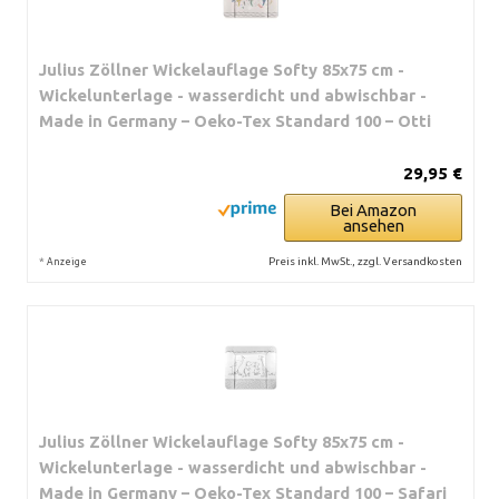
Julius Zöllner Wickelauflage Softy 85x75 cm -
Wickelunterlage - wasserdicht und abwischbar -
Made in Germany – Oeko-Tex Standard 100 – Otti
29,95 €
Bei Amazon
ansehen
*
Preis inkl. MwSt., zzgl. Versandkosten
Anzeige
Julius Zöllner Wickelauflage Softy 85x75 cm -
Wickelunterlage - wasserdicht und abwischbar -
Made in Germany – Oeko-Tex Standard 100 – Safari